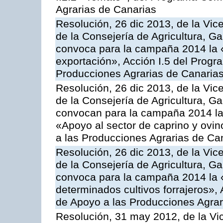
Agrarias de Canarias
Resolución, 26 dic 2013, de la Vic
de la Consejería de Agricultura, G
convoca para la campaña 2014 la 
exportación», Acción I.5 del Prog
Producciones Agrarias de Canaria
Resolución, 26 dic 2013, de la Vic
de la Consejería de Agricultura, G
convocan para la campaña 2014 las 
«Apoyo al sector de caprino y ovi
a las Producciones Agrarias de Ca
Resolución, 26 dic 2013, de la Vic
de la Consejería de Agricultura, G
convoca para la campaña 2014 la 
determinados cultivos forrajeros»,
de Apoyo a las Producciones Agrar
Resolución, 31 may 2012, de la Vi