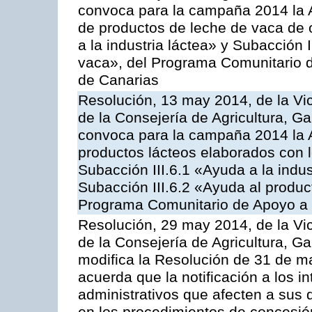
convoca para la campaña 2014 la 
de productos de leche de vaca de o
a la industria láctea» y Subacción 
vaca», del Programa Comunitario d
de Canarias
Resolución, 13 may 2014, de la Vi
de la Consejería de Agricultura, G
convoca para la campaña 2014 la 
productos lácteos elaborados con l
Subacción III.6.1 «Ayuda a la indus
Subacción III.6.2 «Ayuda al produc
Programa Comunitario de Apoyo a 
Resolución, 29 may 2014, de la Vi
de la Consejería de Agricultura, G
modifica la Resolución de 31 de 
acuerda que la notificación a los i
administrativos que afecten a sus 