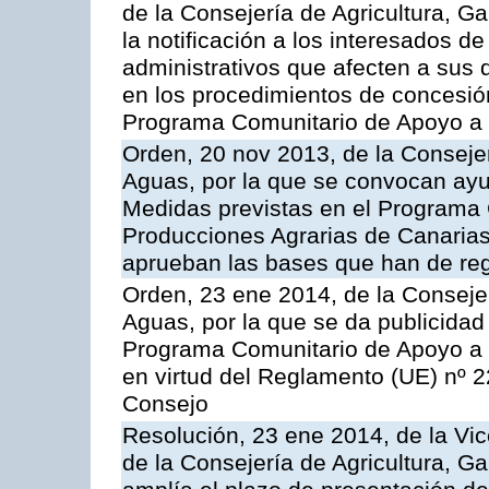
de la Consejería de Agricultura, 
la notificación a los interesados d
administrativos que afecten a sus 
en los procedimientos de concesi
Programa Comunitario de Apoyo a 
Orden, 20 nov 2013, de la Consejer
Aguas, por la que se convocan ay
Medidas previstas en el Programa 
Producciones Agrarias de Canarias
aprueban las bases que han de reg
Orden, 23 ene 2014, de la Consejer
Aguas, por la que se da publicidad
Programa Comunitario de Apoyo a 
en virtud del Reglamento (UE) nº 
Consejo
Resolución, 23 ene 2014, de la Vic
de la Consejería de Agricultura, G