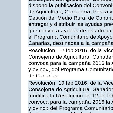
dispone la publicación del Conveni
de Agricultura, Ganadería, Pesca y
Gestión del Medio Rural de Canari
entregar y distribuir las ayudas pr
que convoca ayudas de estado par
el Programa Comunitario de Apoyo 
Canarias, destinadas a la campañ
Resolución, 12 feb 2016, de la Vic
Consejería de Agricultura, Ganader
convoca para la campaña 2016 la Ac
y ovino», del Programa Comunitari
de Canarias
Resolución, 19 feb 2016, de la Vic
Consejería de Agricultura, Ganader
modifica la Resolución de 12 de f
convoca para la campaña 2016 la Ac
y ovino» del Programa Comunitario