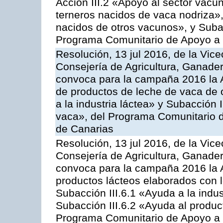
Acción III.2 «Apoyo al sector vacun
terneros nacidos de vaca nodriza»,
nacidos de otros vacunos», y Subacc
Programa Comunitario de Apoyo a 
Resolución, 13 jul 2016, de la Vice
Consejería de Agricultura, Ganader
convoca para la campaña 2016 la 
de productos de leche de vaca de o
a la industria láctea» y Subacción 
vaca», del Programa Comunitario d
de Canarias
Resolución, 13 jul 2016, de la Vice
Consejería de Agricultura, Ganader
convoca para la campaña 2016 la 
productos lácteos elaborados con l
Subacción III.6.1 «Ayuda a la indus
Subacción III.6.2 «Ayuda al produc
Programa Comunitario de Apoyo a 