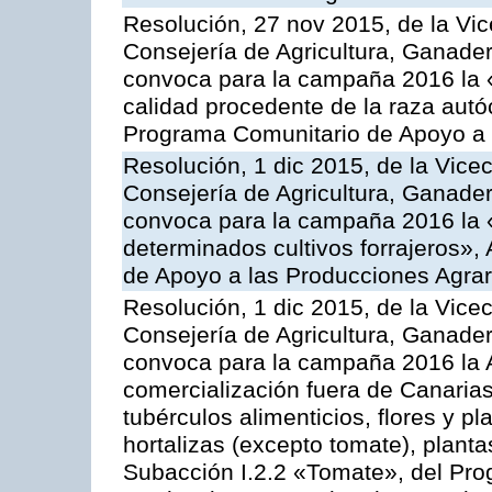
Resolución, 27 nov 2015, de la Vic
Consejería de Agricultura, Ganader
convoca para la campaña 2016 la 
calidad procedente de la raza autó
Programa Comunitario de Apoyo a 
Resolución, 1 dic 2015, de la Vice
Consejería de Agricultura, Ganader
convoca para la campaña 2016 la 
determinados cultivos forrajeros»,
de Apoyo a las Producciones Agrar
Resolución, 1 dic 2015, de la Vice
Consejería de Agricultura, Ganader
convoca para la campaña 2016 la A
comercialización fuera de Canarias 
tubérculos alimenticios, flores y p
hortalizas (excepto tomate), planta
Subacción I.2.2 «Tomate», del Pro