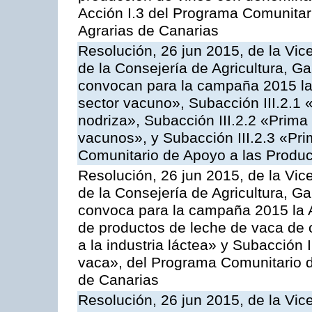
Acción I.3 del Programa Comunitar
Agrarias de Canarias
Resolución, 26 jun 2015, de la Vic
de la Consejería de Agricultura, G
convocan para la campaña 2015 las
sector vacuno», Subacción III.2.1 
nodriza», Subacción III.2.2 «Prima 
vacunos», y Subacción III.2.3 «Pri
Comunitario de Apoyo a las Produc
Resolución, 26 jun 2015, de la Vic
de la Consejería de Agricultura, G
convoca para la campaña 2015 la 
de productos de leche de vaca de o
a la industria láctea» y Subacción 
vaca», del Programa Comunitario d
de Canarias
Resolución, 26 jun 2015, de la Vic