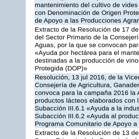
mantenimiento del cultivo de vides
con Denominación de Origen Prote
de Apoyo a las Producciones Agrar
Extracto de la Resolución de 17 d
del Sector Primario de la Consejer
Aguas, por la que se convocan par
«Ayuda por hectárea para el manten
destinadas a la producción de vin
Protegida (DOP)»
Resolución, 13 jul 2016, de la Vice
Consejería de Agricultura, Ganader
convoca para la campaña 2016 la 
productos lácteos elaborados con l
Subacción III.6.1 «Ayuda a la indus
Subacción III.6.2 «Ayuda al produc
Programa Comunitario de Apoyo a 
Extracto de la Resolución de 13 de