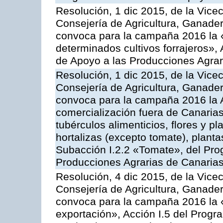
Resolución, 1 dic 2015, de la Vice
Consejería de Agricultura, Ganader
convoca para la campaña 2016 la 
determinados cultivos forrajeros»,
de Apoyo a las Producciones Agrar
Resolución, 1 dic 2015, de la Vice
Consejería de Agricultura, Ganader
convoca para la campaña 2016 la A
comercialización fuera de Canarias 
tubérculos alimenticios, flores y p
hortalizas (excepto tomate), planta
Subacción I.2.2 «Tomate», del Pro
Producciones Agrarias de Canaria
Resolución, 4 dic 2015, de la Vice
Consejería de Agricultura, Ganader
convoca para la campaña 2016 la 
exportación», Acción I.5 del Prog