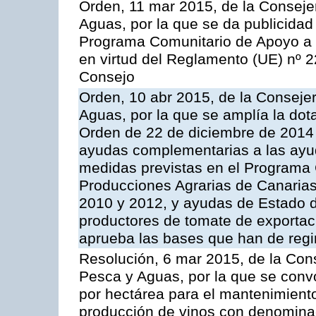
Orden, 11 mar 2015, de la Consejer
Aguas, por la que se da publicidad
Programa Comunitario de Apoyo a 
en virtud del Reglamento (UE) nº 
Consejo
Orden, 10 abr 2015, de la Consejer
Aguas, por la que se amplía la dot
Orden de 22 de diciembre de 2014
ayudas complementarias a las ayu
medidas previstas en el Programa 
Producciones Agrarias de Canaria
2010 y 2012, y ayudas de Estado d
productores de tomate de exportac
aprueba las bases que han de regi
Resolución, 6 mar 2015, de la Cons
Pesca y Aguas, por la que se con
por hectárea para el mantenimiento
producción de vinos con denominac