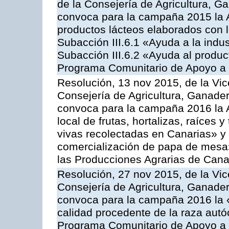
de la Consejería de Agricultura, G
convoca para la campaña 2015 la 
productos lácteos elaborados con l
Subacción III.6.1 «Ayuda a la indus
Subacción III.6.2 «Ayuda al produc
Programa Comunitario de Apoyo a 
Resolución, 13 nov 2015, de la Vic
Consejería de Agricultura, Ganader
convoca para la campaña 2016 la A
local de frutas, hortalizas, raíces y
vivas recolectadas en Canarias» y 
comercialización de papa de mesa
las Producciones Agrarias de Cana
Resolución, 27 nov 2015, de la Vic
Consejería de Agricultura, Ganader
convoca para la campaña 2016 la 
calidad procedente de la raza autó
Programa Comunitario de Apoyo a 