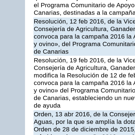
el Programa Comunitario de Apoyo 
Canarias, destinadas a la campañ
Resolución, 12 feb 2016, de la Vic
Consejería de Agricultura, Ganader
convoca para la campaña 2016 la Ac
y ovino», del Programa Comunitari
de Canarias
Resolución, 19 feb 2016, de la Vic
Consejería de Agricultura, Ganader
modifica la Resolución de 12 de f
convoca para la campaña 2016 la Ac
y ovino» del Programa Comunitario
de Canarias, estableciendo un nue
de ayuda
Orden, 13 abr 2016, de la Consejer
Aguas, por la que se amplía la dot
Orden de 28 de diciembre de 2015