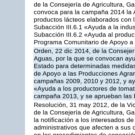
de la Consejería de Agricultura, G
convoca para la campaña 2014 la 
productos lácteos elaborados con l
Subacción III.6.1 «Ayuda a la indus
Subacción III.6.2 «Ayuda al produc
Programa Comunitario de Apoyo a 
Orden, 22 dic 2014, de la Consejer
Aguas, por la que se convocan ay
Estado para determinadas medidas
de Apoyo a las Producciones Agrar
campañas 2009, 2010 y 2012, y ay
«Ayuda a los productores de tomate
campaña 2013, y se aprueban las 
Resolución, 31 may 2012, de la Vi
de la Consejería de Agricultura, 
la notificación a los interesados d
administrativos que afecten a sus 