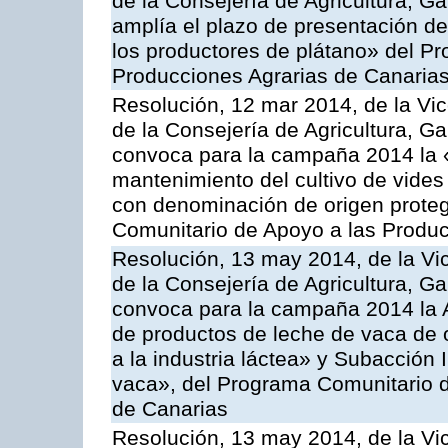
de la Consejería de Agricultura, G
amplía el plazo de presentación de
los productores de plátano» del P
Producciones Agrarias de Canaria
Resolución, 12 mar 2014, de la Vic
de la Consejería de Agricultura, G
convoca para la campaña 2014 la 
mantenimiento del cultivo de vides
con denominación de origen proteg
Comunitario de Apoyo a las Produc
Resolución, 13 may 2014, de la Vi
de la Consejería de Agricultura, G
convoca para la campaña 2014 la 
de productos de leche de vaca de o
a la industria láctea» y Subacción 
vaca», del Programa Comunitario d
de Canarias
Resolución, 13 may 2014, de la Vi