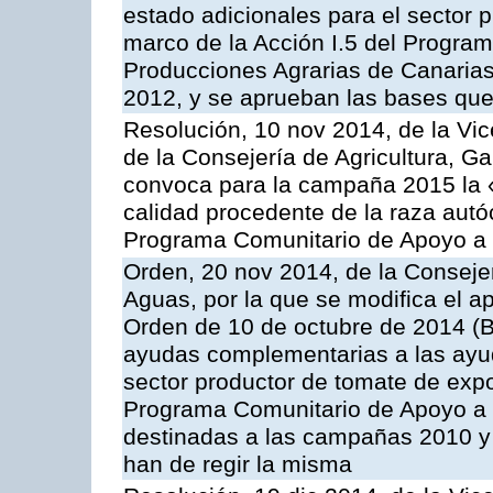
estado adicionales para el sector 
marco de la Acción I.5 del Progra
Producciones Agrarias de Canaria
2012, y se aprueban las bases que
Resolución, 10 nov 2014, de la Vic
de la Consejería de Agricultura, G
convoca para la campaña 2015 la 
calidad procedente de la raza autó
Programa Comunitario de Apoyo a 
Orden, 20 nov 2014, de la Consejer
Aguas, por la que se modifica el ap
Orden de 10 de octubre de 2014 (
ayudas complementarias a las ayud
sector productor de tomate de expo
Programa Comunitario de Apoyo a 
destinadas a las campañas 2010 y
han de regir la misma