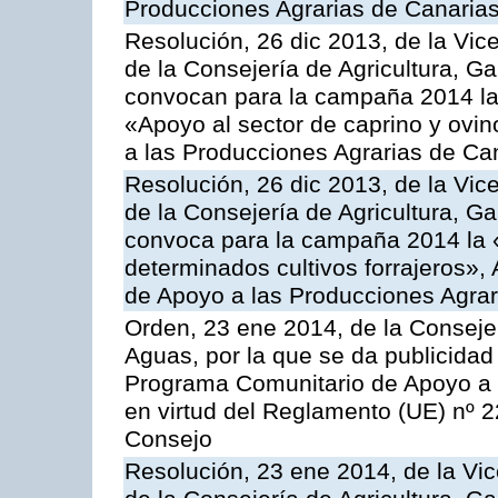
Producciones Agrarias de Canaria
Resolución, 26 dic 2013, de la Vic
de la Consejería de Agricultura, G
convocan para la campaña 2014 las 
«Apoyo al sector de caprino y ovi
a las Producciones Agrarias de Ca
Resolución, 26 dic 2013, de la Vic
de la Consejería de Agricultura, G
convoca para la campaña 2014 la 
determinados cultivos forrajeros»,
de Apoyo a las Producciones Agrar
Orden, 23 ene 2014, de la Consejer
Aguas, por la que se da publicidad
Programa Comunitario de Apoyo a 
en virtud del Reglamento (UE) nº 
Consejo
Resolución, 23 ene 2014, de la Vic