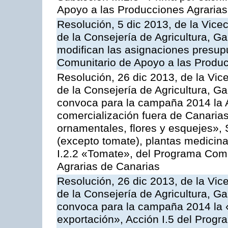
Apoyo a las Producciones Agrarias
Resolución, 5 dic 2013, de la Vice
de la Consejería de Agricultura, G
modifican las asignaciones presup
Comunitario de Apoyo a las Produc
Resolución, 26 dic 2013, de la Vic
de la Consejería de Agricultura, G
convoca para la campaña 2014 la A
comercialización fuera de Canarias 
ornamentales, flores y esquejes», 
(excepto tomate), plantas medicina
I.2.2 «Tomate», del Programa Comu
Agrarias de Canarias
Resolución, 26 dic 2013, de la Vic
de la Consejería de Agricultura, G
convoca para la campaña 2014 la 
exportación», Acción I.5 del Prog