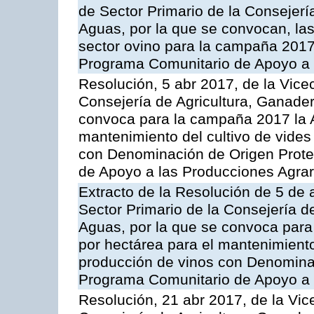
de Sector Primario de la Consejerí
Aguas, por la que se convocan, la
sector ovino para la campaña 2017»,
Programa Comunitario de Apoyo a 
Resolución, 5 abr 2017, de la Vice
Consejería de Agricultura, Ganader
convoca para la campaña 2017 la A
mantenimiento del cultivo de vides
con Denominación de Origen Prote
de Apoyo a las Producciones Agrar
Extracto de la Resolución de 5 de a
Sector Primario de la Consejería d
Aguas, por la que se convoca para
por hectárea para el mantenimiento
producción de vinos con Denomina
Programa Comunitario de Apoyo a 
Resolución, 21 abr 2017, de la Vic