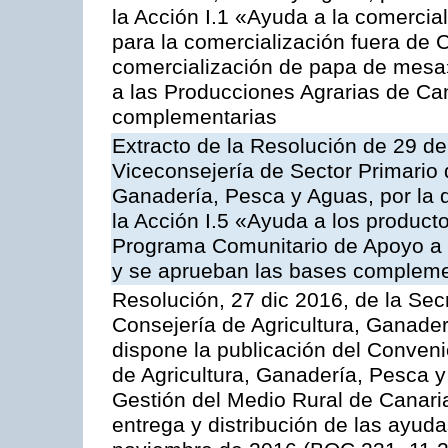
la Acción I.1 «Ayuda a la comercial
para la comercialización fuera de 
comercialización de papa de mesa
a las Producciones Agrarias de Ca
complementarias
Extracto de la Resolución de 29 de
Viceconsejería de Sector Primario d
Ganadería, Pesca y Aguas, por la
la Acción I.5 «Ayuda a los product
Programa Comunitario de Apoyo a 
y se aprueban las bases compleme
Resolución, 27 dic 2016, de la Sec
Consejería de Agricultura, Ganader
dispone la publicación del Conveni
de Agricultura, Ganadería, Pesca y
Gestión del Medio Rural de Canari
entrega y distribución de las ayud