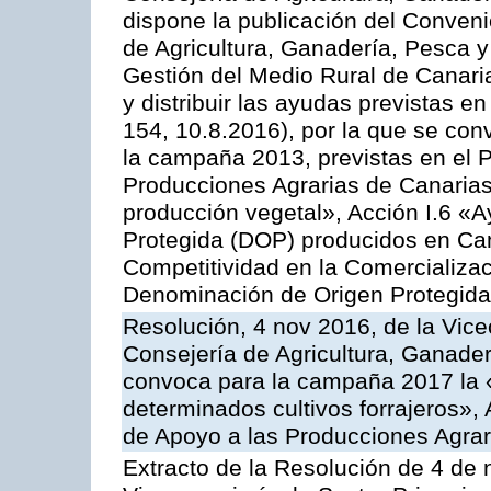
dispone la publicación del Conveni
de Agricultura, Ganadería, Pesca y
Gestión del Medio Rural de Canar
y distribuir las ayudas previstas 
154, 10.8.2016), por la que se con
la campaña 2013, previstas en el 
Producciones Agrarias de Canarias
producción vegetal», Acción I.6 «
Protegida (DOP) producidos en Can
Competitividad en la Comercializac
Denominación de Origen Protegida
Resolución, 4 nov 2016, de la Vice
Consejería de Agricultura, Ganader
convoca para la campaña 2017 la 
determinados cultivos forrajeros»,
de Apoyo a las Producciones Agrar
Extracto de la Resolución de 4 de 