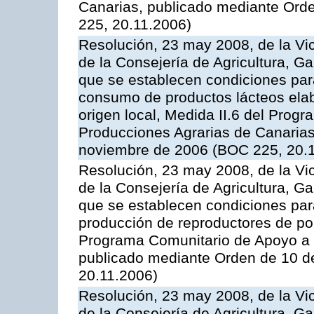
Canarias, publicado mediante Ord
225, 20.11.2006)
Resolución, 23 may 2008, de la Vi
de la Consejería de Agricultura, G
que se establecen condiciones par
consumo de productos lácteos elab
origen local, Medida II.6 del Prog
Producciones Agrarias de Canaria
noviembre de 2006 (BOC 225, 20.
Resolución, 23 may 2008, de la Vi
de la Consejería de Agricultura, G
que se establecen condiciones par
producción de reproductores de por
Programa Comunitario de Apoyo a 
publicado mediante Orden de 10 d
20.11.2006)
Resolución, 23 may 2008, de la Vi
de la Consejería de Agricultura, G