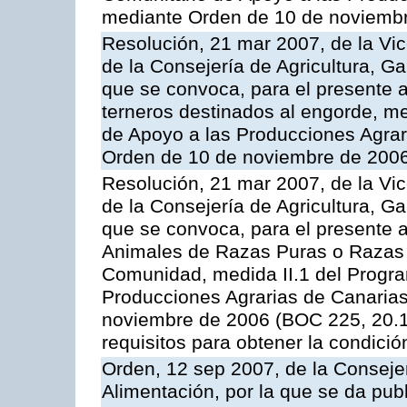
mediante Orden de 10 de noviembr
Resolución, 21 mar 2007, de la Vic
de la Consejería de Agricultura, G
que se convoca, para el presente a
terneros destinados al engorde, m
de Apoyo a las Producciones Agrar
Orden de 10 de noviembre de 2006
Resolución, 21 mar 2007, de la Vic
de la Consejería de Agricultura, G
que se convoca, para el presente a
Animales de Razas Puras o Razas 
Comunidad, medida II.1 del Progr
Producciones Agrarias de Canaria
noviembre de 2006 (BOC 225, 20.11
requisitos para obtener la condici
Orden, 12 sep 2007, de la Consejer
Alimentación, por la que se da pub