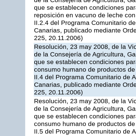
de la Consejería de Agricultura, G
que se establecen condiciones par
reposición en vacuno de leche con
II.2.4 del Programa Comunitario d
Canarias, publicado mediante Ord
225, 20.11.2006)
Resolución, 23 may 2008, de la Vi
de la Consejería de Agricultura, G
que se establecen condiciones par
consumo humano de productos de l
II.4 del Programa Comunitario de 
Canarias, publicado mediante Ord
225, 20.11.2006)
Resolución, 23 may 2008, de la Vi
de la Consejería de Agricultura, G
que se establecen condiciones par
consumo humano de productos de l
II.5 del Programa Comunitario de 