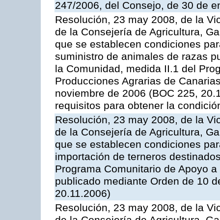
247/2006, del Consejo, de 30 de e
Resolución, 23 may 2008, de la Vi
de la Consejería de Agricultura, G
que se establecen condiciones par
suministro de animales de razas pu
la Comunidad, medida II.1 del Pro
Producciones Agrarias de Canaria
noviembre de 2006 (BOC 225, 20.11
requisitos para obtener la condici
Resolución, 23 may 2008, de la Vi
de la Consejería de Agricultura, G
que se establecen condiciones par
importación de terneros destinados
Programa Comunitario de Apoyo a 
publicado mediante Orden de 10 d
20.11.2006)
Resolución, 23 may 2008, de la Vi