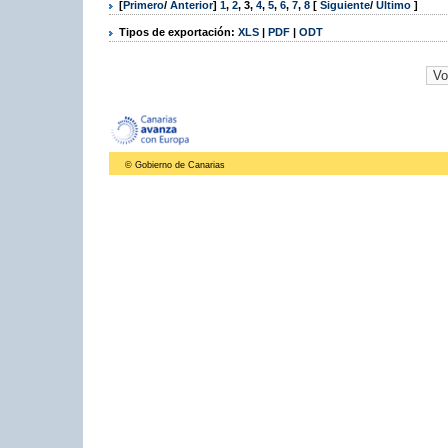
[
Primero
/
Anterior
]
1
,
2
,
3
,
4
,
5
,
6
,
7
,
8
[
Siguiente
/
Último
]
Tipos de exportación:
XLS
|
PDF
|
ODT
© Gobierno de Canarias