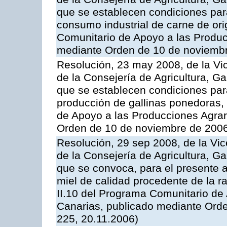
que se establecen condiciones par
consumo industrial de carne de ori
Comunitario de Apoyo a las Produc
mediante Orden de 10 de noviembr
Resolución, 23 may 2008, de la Vi
de la Consejería de Agricultura, G
que se establecen condiciones par
producción de gallinas ponedoras,
de Apoyo a las Producciones Agrar
Orden de 10 de noviembre de 2006
Resolución, 29 sep 2008, de la Vic
de la Consejería de Agricultura, G
que se convoca, para el presente 
miel de calidad procedente de la 
II.10 del Programa Comunitario de
Canarias, publicado mediante Ord
225, 20.11.2006)