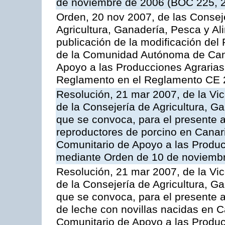
de noviembre de 2006 (BOC 225, 2
Orden, 20 nov 2007, de las Conse
Agricultura, Ganadería, Pesca y Al
publicación de la modificación del
de la Comunidad Autónoma de Cana
Apoyo a las Producciones Agrarias
Reglamento en el Reglamento CE 
Resolución, 21 mar 2007, de la Vic
de la Consejería de Agricultura, G
que se convoca, para el presente a
reproductores de porcino en Canar
Comunitario de Apoyo a las Produc
mediante Orden de 10 de noviembr
Resolución, 21 mar 2007, de la Vic
de la Consejería de Agricultura, G
que se convoca, para el presente a
de leche con novillas nacidas en C
Comunitario de Apoyo a las Produc