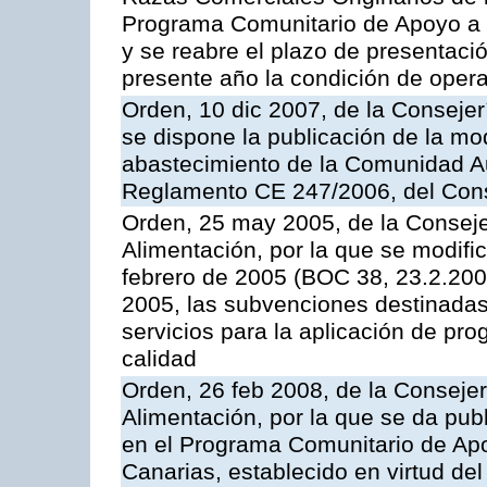
Programa Comunitario de Apoyo a 
y se reabre el plazo de presentació
presente año la condición de oper
Orden, 10 dic 2007, de la Conseje
se dispone la publicación de la mo
abastecimiento de la Comunidad A
Reglamento CE 247/2006, del Con
Orden, 25 may 2005, de la Conseje
Alimentación, por la que se modifi
febrero de 2005 (BOC 38, 23.2.2005
2005, las subvenciones destinadas
servicios para la aplicación de p
calidad
Orden, 26 feb 2008, de la Consejer
Alimentación, por la que se da pub
en el Programa Comunitario de Apo
Canarias, establecido en virtud del