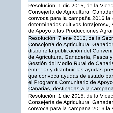
Resolución, 1 dic 2015, de la Vice
Consejería de Agricultura, Ganader
convoca para la campaña 2016 la 
determinados cultivos forrajeros»,
de Apoyo a las Producciones Agrar
Resolución, 7 ene 2016, de la Secr
Consejería de Agricultura, Ganader
dispone la publicación del Conveni
de Agricultura, Ganadería, Pesca y
Gestión del Medio Rural de Canari
entregar y distribuir las ayudas pr
que convoca ayudas de estado par
el Programa Comunitario de Apoyo 
Canarias, destinadas a la campañ
Resolución, 1 dic 2015, de la Vice
Consejería de Agricultura, Ganader
convoca para la campaña 2016 la A