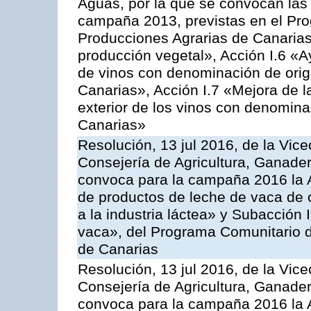
Aguas, por la que se convocan las 
campaña 2013, previstas en el Pr
Producciones Agrarias de Canarias
producción vegetal», Acción I.6 «A
de vinos con denominación de ori
Canarias», Acción I.7 «Mejora de l
exterior de los vinos con denomina
Canarias»
Resolución, 13 jul 2016, de la Vice
Consejería de Agricultura, Ganader
convoca para la campaña 2016 la 
de productos de leche de vaca de o
a la industria láctea» y Subacción 
vaca», del Programa Comunitario d
de Canarias
Resolución, 13 jul 2016, de la Vice
Consejería de Agricultura, Ganader
convoca para la campaña 2016 la 