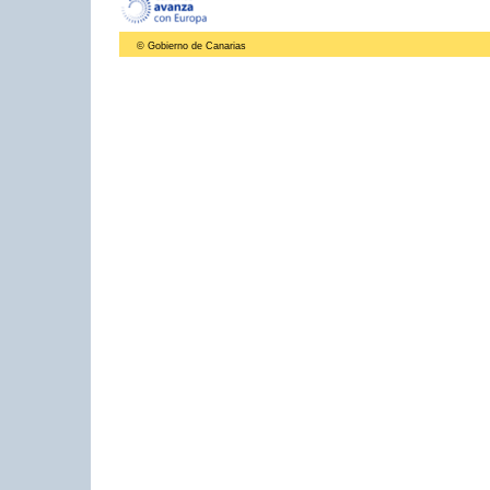
© Gobierno de Canarias