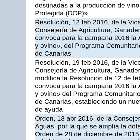
destinadas a la producción de vin
Protegida (DOP)»
Resolución, 12 feb 2016, de la Vic
Consejería de Agricultura, Ganader
convoca para la campaña 2016 la Ac
y ovino», del Programa Comunitari
de Canarias
Resolución, 19 feb 2016, de la Vic
Consejería de Agricultura, Ganader
modifica la Resolución de 12 de f
convoca para la campaña 2016 la Ac
y ovino» del Programa Comunitario
de Canarias, estableciendo un nue
de ayuda
Orden, 13 abr 2016, de la Consejer
Aguas, por la que se amplía la dot
Orden de 28 de diciembre de 2015