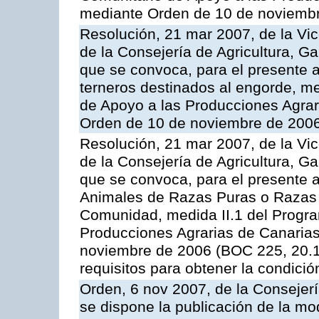
mediante Orden de 10 de noviembr
Resolución, 21 mar 2007, de la Vic
de la Consejería de Agricultura, G
que se convoca, para el presente a
terneros destinados al engorde, m
de Apoyo a las Producciones Agrar
Orden de 10 de noviembre de 2006
Resolución, 21 mar 2007, de la Vic
de la Consejería de Agricultura, G
que se convoca, para el presente a
Animales de Razas Puras o Razas 
Comunidad, medida II.1 del Progr
Producciones Agrarias de Canaria
noviembre de 2006 (BOC 225, 20.11
requisitos para obtener la condici
Orden, 6 nov 2007, de la Consejer
se dispone la publicación de la mo