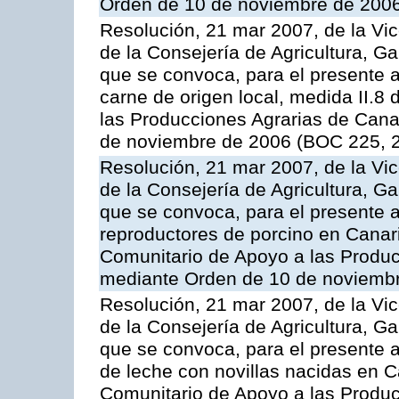
Orden de 10 de noviembre de 2006
Resolución, 21 mar 2007, de la Vic
de la Consejería de Agricultura, G
que se convoca, para el presente a
carne de origen local, medida II.8
las Producciones Agrarias de Cana
de noviembre de 2006 (BOC 225, 2
Resolución, 21 mar 2007, de la Vic
de la Consejería de Agricultura, G
que se convoca, para el presente a
reproductores de porcino en Canar
Comunitario de Apoyo a las Produc
mediante Orden de 10 de noviembr
Resolución, 21 mar 2007, de la Vic
de la Consejería de Agricultura, G
que se convoca, para el presente a
de leche con novillas nacidas en C
Comunitario de Apoyo a las Produc