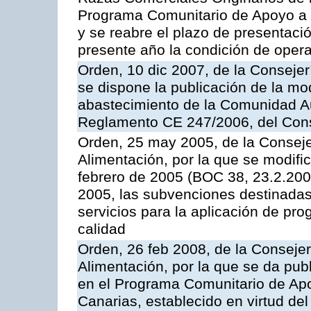
Programa Comunitario de Apoyo a 
y se reabre el plazo de presentació
presente año la condición de oper
Orden, 10 dic 2007, de la Conseje
se dispone la publicación de la mo
abastecimiento de la Comunidad A
Reglamento CE 247/2006, del Con
Orden, 25 may 2005, de la Conseje
Alimentación, por la que se modifi
febrero de 2005 (BOC 38, 23.2.2005
2005, las subvenciones destinadas
servicios para la aplicación de p
calidad
Orden, 26 feb 2008, de la Consejer
Alimentación, por la que se da pub
en el Programa Comunitario de Apo
Canarias, establecido en virtud del