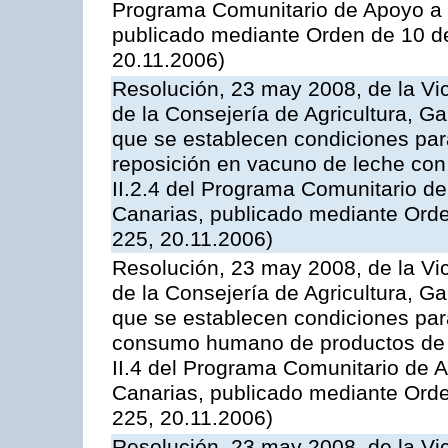
Programa Comunitario de Apoyo a 
publicado mediante Orden de 10 d
20.11.2006)
Resolución, 23 may 2008, de la Vi
de la Consejería de Agricultura, G
que se establecen condiciones par
reposición en vacuno de leche con
II.2.4 del Programa Comunitario d
Canarias, publicado mediante Ord
225, 20.11.2006)
Resolución, 23 may 2008, de la Vi
de la Consejería de Agricultura, G
que se establecen condiciones par
consumo humano de productos de l
II.4 del Programa Comunitario de 
Canarias, publicado mediante Ord
225, 20.11.2006)
Resolución, 23 may 2008, de la Vi