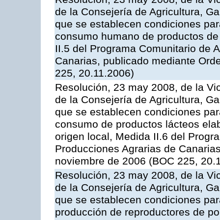
de la Consejería de Agricultura, G
que se establecen condiciones par
consumo humano de productos de l
II.5 del Programa Comunitario de 
Canarias, publicado mediante Ord
225, 20.11.2006)
Resolución, 23 may 2008, de la Vi
de la Consejería de Agricultura, G
que se establecen condiciones par
consumo de productos lácteos elab
origen local, Medida II.6 del Prog
Producciones Agrarias de Canaria
noviembre de 2006 (BOC 225, 20.
Resolución, 23 may 2008, de la Vi
de la Consejería de Agricultura, G
que se establecen condiciones par
producción de reproductores de por