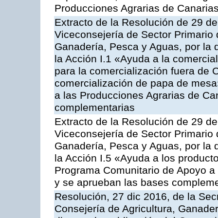
Producciones Agrarias de Canaria
Extracto de la Resolución de 29 de
Viceconsejería de Sector Primario d
Ganadería, Pesca y Aguas, por la
la Acción I.1 «Ayuda a la comercial
para la comercialización fuera de 
comercialización de papa de mesa
a las Producciones Agrarias de Ca
complementarias
Extracto de la Resolución de 29 de
Viceconsejería de Sector Primario d
Ganadería, Pesca y Aguas, por la
la Acción I.5 «Ayuda a los product
Programa Comunitario de Apoyo a 
y se aprueban las bases compleme
Resolución, 27 dic 2016, de la Sec
Consejería de Agricultura, Ganader