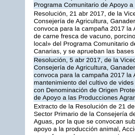
Programa Comunitario de Apoyo a 
Resolución, 21 abr 2017, de la Vic
Consejería de Agricultura, Ganader
convoca para la campaña 2017 la 
de carne fresca de vacuno, porcino
local» del Programa Comunitario d
Canarias, y se aprueban las bases
Resolución, 5 abr 2017, de la Vice
Consejería de Agricultura, Ganader
convoca para la campaña 2017 la A
mantenimiento del cultivo de vides
con Denominación de Origen Prote
de Apoyo a las Producciones Agrar
Extracto de la Resolución de 21 de
Sector Primario de la Consejería d
Aguas, por la que se convocan subv
apoyo a la producción animal, Acc