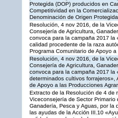
Protegida (DOP) producidos en Can
Competitividad en la Comercializac
Denominación de Origen Protegida
Resolución, 4 nov 2016, de la Vice
Consejería de Agricultura, Ganader
convoca para la campaña 2017 la 
calidad procedente de la raza autó
Programa Comunitario de Apoyo a 
Resolución, 4 nov 2016, de la Vice
Consejería de Agricultura, Ganader
convoca para la campaña 2017 la 
determinados cultivos forrajeros»,
de Apoyo a las Producciones Agrar
Extracto de la Resolución de 4 de 
Viceconsejería de Sector Primario d
Ganadería, Pesca y Aguas, por la q
las ayudas de la Acción III.10 «Ay