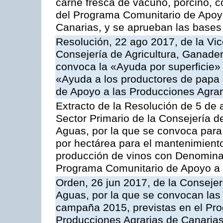
carne fresca de vacuno, porcino, c
del Programa Comunitario de Apoyo
Canarias, y se aprueban las bases
Resolución, 22 ago 2017, de la Vic
Consejería de Agricultura, Ganader
convoca la «Ayuda por superficie» 
«Ayuda a los productores de papa
de Apoyo a las Producciones Agra
Extracto de la Resolución de 5 de a
Sector Primario de la Consejería d
Aguas, por la que se convoca para
por hectárea para el mantenimiento
producción de vinos con Denomina
Programa Comunitario de Apoyo a 
Orden, 26 jun 2017, de la Consejer
Aguas, por la que se convocan las 
campaña 2015, previstas en el Pr
Producciones Agrarias de Canarias,