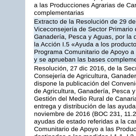
a las Producciones Agrarias de Ca
complementarias
Extracto de la Resolución de 29 de
Viceconsejería de Sector Primario d
Ganadería, Pesca y Aguas, por la
la Acción I.5 «Ayuda a los product
Programa Comunitario de Apoyo a 
y se aprueban las bases compleme
Resolución, 27 dic 2016, de la Sec
Consejería de Agricultura, Ganader
dispone la publicación del Conveni
de Agricultura, Ganadería, Pesca y
Gestión del Medio Rural de Canari
entrega y distribución de las ayud
noviembre de 2016 (BOC 231, 11.2
ayudas de estado referidas a la c
Comunitario de Apoyo a las Produc