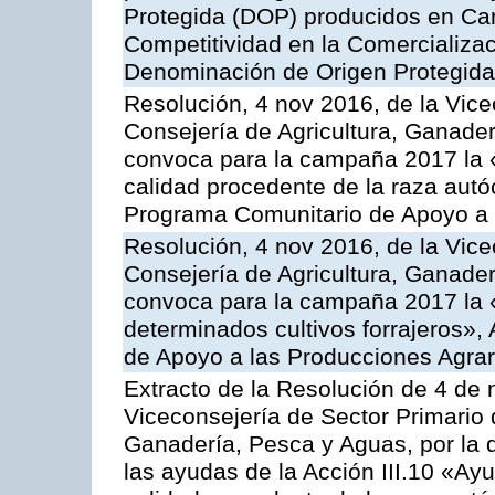
Protegida (DOP) producidos en Can
Competitividad en la Comercializac
Denominación de Origen Protegida
Resolución, 4 nov 2016, de la Vice
Consejería de Agricultura, Ganader
convoca para la campaña 2017 la 
calidad procedente de la raza autó
Programa Comunitario de Apoyo a 
Resolución, 4 nov 2016, de la Vice
Consejería de Agricultura, Ganader
convoca para la campaña 2017 la 
determinados cultivos forrajeros»,
de Apoyo a las Producciones Agrar
Extracto de la Resolución de 4 de 
Viceconsejería de Sector Primario d
Ganadería, Pesca y Aguas, por la q
las ayudas de la Acción III.10 «Ay