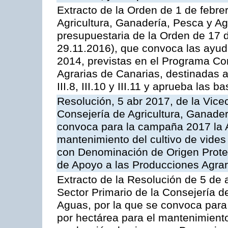
Extracto de la Orden de 1 de febre
Agricultura, Ganadería, Pesca y Ag
presupuestaria de la Orden de 17
29.11.2016), que convoca las ayud
2014, previstas en el Programa Co
Agrarias de Canarias, destinadas a la
III.8, III.10 y III.11 y aprueba las
Resolución, 5 abr 2017, de la Vice
Consejería de Agricultura, Ganader
convoca para la campaña 2017 la A
mantenimiento del cultivo de vides
con Denominación de Origen Prote
de Apoyo a las Producciones Agrar
Extracto de la Resolución de 5 de a
Sector Primario de la Consejería d
Aguas, por la que se convoca para
por hectárea para el mantenimiento