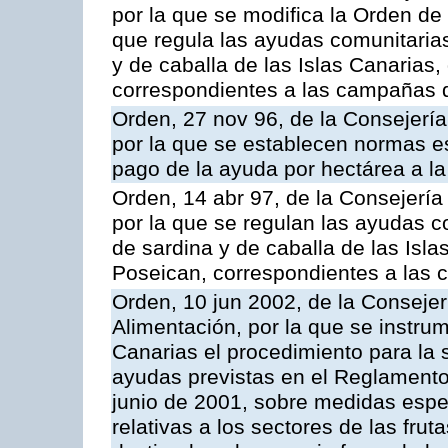
por la que se modifica la Orden de
que regula las ayudas comunitarias
y de caballa de las Islas Canarias
correspondientes a las campañas 
Orden, 27 nov 96, de la Consejería
por la que se establecen normas esp
pago de la ayuda por hectárea a 
Orden, 14 abr 97, de la Consejería
por la que se regulan las ayudas c
de sardina y de caballa de las Isl
Poseican, correspondientes a las
Orden, 10 jun 2002, de la Consejer
Alimentación, por la que se instr
Canarias el procedimiento para la s
ayudas previstas en el Reglamento
junio de 2001, sobre medidas espec
relativas a los sectores de las fruta