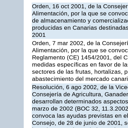
Orden, 16 oct 2001, de la Consejer
Alimentación, por la que se convo
de almacenamiento y comercializa
producidas en Canarias destinadas
2001
Orden, 7 mar 2002, de la Consejerí
Alimentación, por la que se convoc
Reglamento (CE) 1454/2001, del Co
medidas específicas en favor de las
sectores de las frutas, hortalizas, 
abastecimiento del mercado canar
Resolución, 6 ago 2002, de la Vice
Consejería de Agricultura, Ganader
desarrollan determinados aspectos
marzo de 2002 (BOC 32, 11.3.2002,
convoca las ayudas previstas en e
Consejo, de 28 de junio de 2001, 