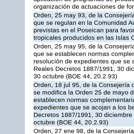
organización de actuaciones de fo
Orden, 25 may 93, de la Consejería 
que se regulan en la Comunidad A
previstas en el Poseican para favo
tropicales producidos en las Islas 
Orden, 25 may 95, de la Consejería 
que se establecen normas compleme
resolución de expedientes que se a
Reales Decretos 1887/1991, 30 dic
30 octubre (BOE 44, 20.2.93)
Orden, 18 jul 95, de la Consejería 
se modifica la Orden 25 de mayo d
establecen normas complementarias
expedientes que se acojan a los be
Decretos 1887/1991, 30 diciembre 
octubre (BOE 44, 20.2.93)
Orden, 27 ene 98, de la Consejería