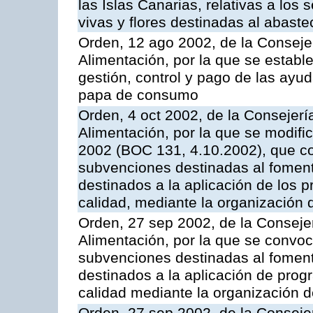
las Islas Canarias, relativas a los s
vivas y flores destinadas al abast
Orden, 12 ago 2002, de la Consejer
Alimentación, por la que se establ
gestión, control y pago de las ayu
papa de consumo
Orden, 4 oct 2002, de la Consejerí
Alimentación, por la que se modifi
2002 (BOC 131, 4.10.2002), que co
subvenciones destinadas al foment
destinados a la aplicación de los
calidad, mediante la organización
Orden, 27 sep 2002, de la Consejer
Alimentación, por la que se convoca
subvenciones destinadas al fomento
destinados a la aplicación de pro
calidad mediante la organización 