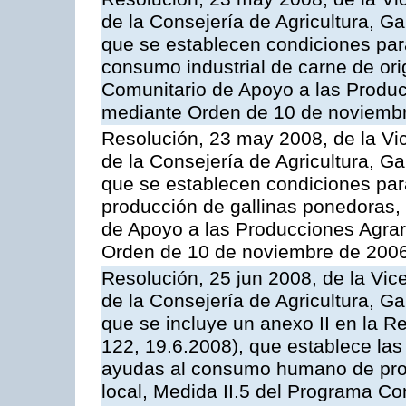
de la Consejería de Agricultura, G
que se establecen condiciones par
consumo industrial de carne de ori
Comunitario de Apoyo a las Produc
mediante Orden de 10 de noviembr
Resolución, 23 may 2008, de la Vi
de la Consejería de Agricultura, G
que se establecen condiciones par
producción de gallinas ponedoras,
de Apoyo a las Producciones Agrar
Orden de 10 de noviembre de 2006
Resolución, 25 jun 2008, de la Vic
de la Consejería de Agricultura, G
que se incluye un anexo II en la 
122, 19.6.2008), que establece las
ayudas al consumo humano de prod
local, Medida II.5 del Programa C