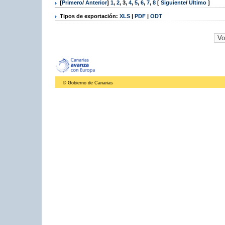
[
Primero
/
Anterior
]
1
,
2
,
3
,
4
,
5
,
6
,
7
,
8
[
Siguiente
/
Último
]
Tipos de exportación:
XLS
|
PDF
|
ODT
© Gobierno de Canarias