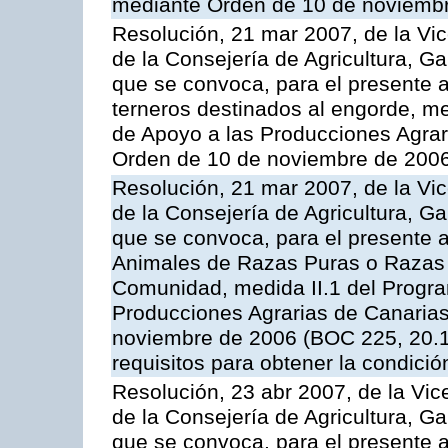
mediante Orden de 10 de noviembr
Resolución, 21 mar 2007, de la Vic
de la Consejería de Agricultura, G
que se convoca, para el presente a
terneros destinados al engorde, m
de Apoyo a las Producciones Agrar
Orden de 10 de noviembre de 2006
Resolución, 21 mar 2007, de la Vic
de la Consejería de Agricultura, G
que se convoca, para el presente a
Animales de Razas Puras o Razas 
Comunidad, medida II.1 del Progr
Producciones Agrarias de Canaria
noviembre de 2006 (BOC 225, 20.11
requisitos para obtener la condici
Resolución, 23 abr 2007, de la Vic
de la Consejería de Agricultura, G
que se convoca, para el presente