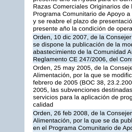
Razas Comerciales Originarios de 
Programa Comunitario de Apoyo a 
y se reabre el plazo de presentació
presente año la condición de oper
Orden, 10 dic 2007, de la Conseje
se dispone la publicación de la mo
abastecimiento de la Comunidad A
Reglamento CE 247/2006, del Con
Orden, 25 may 2005, de la Conseje
Alimentación, por la que se modifi
febrero de 2005 (BOC 38, 23.2.2005
2005, las subvenciones destinadas
servicios para la aplicación de p
calidad
Orden, 26 feb 2008, de la Consejer
Alimentación, por la que se da pub
en el Programa Comunitario de Apo