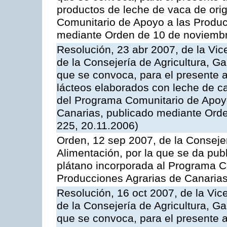
productos de leche de vaca de orig
Comunitario de Apoyo a las Produc
mediante Orden de 10 de noviembr
Resolución, 23 abr 2007, de la Vic
de la Consejería de Agricultura, G
que se convoca, para el presente 
lácteos elaborados con leche de ca
del Programa Comunitario de Apoyo
Canarias, publicado mediante Ord
225, 20.11.2006)
Orden, 12 sep 2007, de la Consejer
Alimentación, por la que se da pub
plátano incorporada al Programa C
Producciones Agrarias de Canaria
Resolución, 16 oct 2007, de la Vic
de la Consejería de Agricultura, G
que se convoca, para el presente a