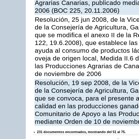
Agrarias Canarias, publicado med
2006 (BOC 225, 20.11.2006)
Resolución, 25 jun 2008, de la Vic
de la Consejería de Agricultura, G
que se modifica el anexo II de la
122, 19.6.2008), que establece las
ayuda al consumo de productos lác
oveja de origen local, Medida II.6
las Producciones Agrarias de Cana
de noviembre de 2006
Resolución, 19 sep 2008, de la Vic
de la Consejería de Agricultura, G
que se convoca, para el presente a
calidad en las producciones ganad
Comunitario de Apoyo a las Produc
mediante Orden de 10 de noviembr
231 documentos encontrados, mostrando del 51 al 75.