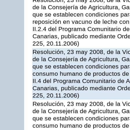
Resolución, 23 may 2008, de la Vi
de la Consejería de Agricultura, G
que se establecen condiciones par
reposición en vacuno de leche con
II.2.4 del Programa Comunitario d
Canarias, publicado mediante Ord
225, 20.11.2006)
Resolución, 23 may 2008, de la Vi
de la Consejería de Agricultura, G
que se establecen condiciones par
consumo humano de productos de l
II.4 del Programa Comunitario de 
Canarias, publicado mediante Ord
225, 20.11.2006)
Resolución, 23 may 2008, de la Vi
de la Consejería de Agricultura, G
que se establecen condiciones par
consumo humano de productos de l