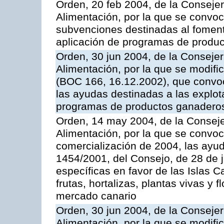
Orden, 20 feb 2004, de la Consejer
Alimentación, por la que se convoc
subvenciones destinadas al fomento
aplicación de programas de produc
Orden, 30 jun 2004, de la Consejer
Alimentación, por la que se modifi
(BOC 166, 16.12.2002), que convoc
las ayudas destinadas a las explo
programas de productos ganaderos
Orden, 14 may 2004, de la Conseje
Alimentación, por la que se convo
comercialización de 2004, las ayu
1454/2001, del Consejo, de 28 de 
específicas en favor de las Islas Ca
frutas, hortalizas, plantas vivas y 
mercado canario
Orden, 30 jun 2004, de la Consejer
Alimentación, por la que se modifi