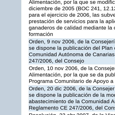
Alimentación, por la que se modifi
diciembre de 2005 (BOC 241, 12.1
para el ejercicio de 2006, las sub
prestación de servicios para la ap
ganaderos de calidad mediante la 
formación
Orden, 9 nov 2006, de la Consejer
se dispone la publicación del Plan
Comunidad Autónoma de Canarias,
247/2006, del Consejo
Orden, 10 nov 2006, de la Consejer
Alimentación, por la que se da publ
Programa Comunitario de Apoyo a 
Orden, 20 dic 2006, de la Conseje
se dispone la publicación de la mo
abastecimiento de la Comunidad A
Reglamento CE 247/2006, del Con