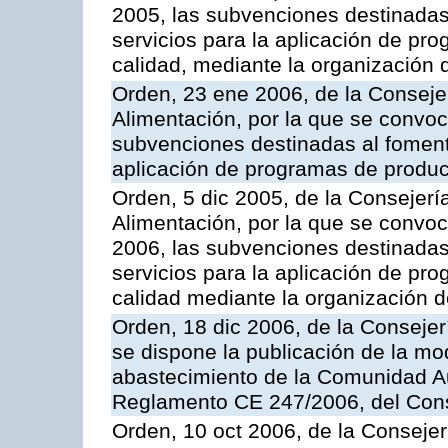
2005, las subvenciones destinadas
servicios para la aplicación de p
calidad, mediante la organización
Orden, 23 ene 2006, de la Consejer
Alimentación, por la que se convoca
subvenciones destinadas al fomento
aplicación de programas de produc
Orden, 5 dic 2005, de la Consejerí
Alimentación, por la que se convoc
2006, las subvenciones destinadas
servicios para la aplicación de p
calidad mediante la organización 
Orden, 18 dic 2006, de la Conseje
se dispone la publicación de la mo
abastecimiento de la Comunidad A
Reglamento CE 247/2006, del Con
Orden, 10 oct 2006, de la Consejer