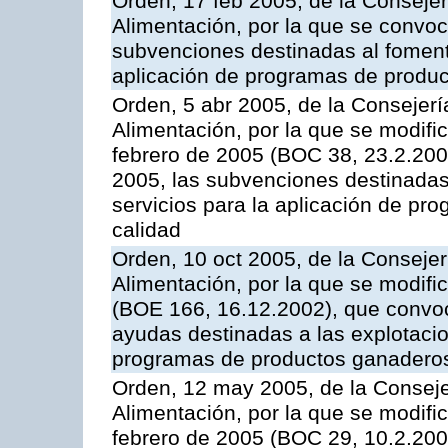
Orden, 17 feb 2005, de la Consejer
Alimentación, por la que se convoca
subvenciones destinadas al fomento
aplicación de programas de produc
Orden, 5 abr 2005, de la Consejerí
Alimentación, por la que se modifi
febrero de 2005 (BOC 38, 23.2.2005
2005, las subvenciones destinadas
servicios para la aplicación de p
calidad
Orden, 10 oct 2005, de la Consejer
Alimentación, por la que se modifi
(BOE 166, 16.12.2002), que convoca
ayudas destinadas a las explotaci
programas de productos ganaderos
Orden, 12 may 2005, de la Conseje
Alimentación, por la que se modifi
febrero de 2005 (BOC 29, 10.2.2005