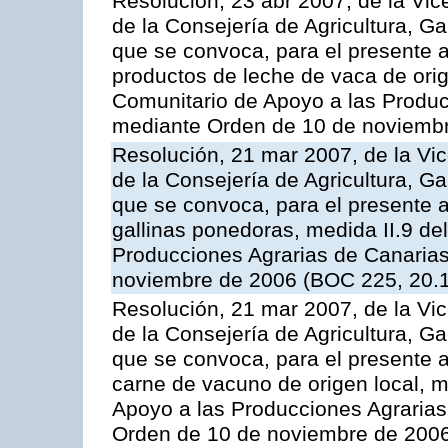
Resolución, 23 abr 2007, de la Vic
de la Consejería de Agricultura, G
que se convoca, para el presente
productos de leche de vaca de orig
Comunitario de Apoyo a las Produc
mediante Orden de 10 de noviembr
Resolución, 21 mar 2007, de la Vic
de la Consejería de Agricultura, G
que se convoca, para el presente a
gallinas ponedoras, medida II.9 d
Producciones Agrarias de Canaria
noviembre de 2006 (BOC 225, 20.
Resolución, 21 mar 2007, de la Vic
de la Consejería de Agricultura, G
que se convoca, para el presente
carne de vacuno de origen local, 
Apoyo a las Producciones Agrarias
Orden de 10 de noviembre de 2006