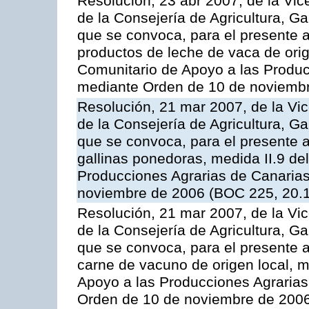
Resolución, 23 abr 2007, de la Vic
de la Consejería de Agricultura, G
que se convoca, para el presente
productos de leche de vaca de orig
Comunitario de Apoyo a las Produc
mediante Orden de 10 de noviembr
Resolución, 21 mar 2007, de la Vic
de la Consejería de Agricultura, G
que se convoca, para el presente a
gallinas ponedoras, medida II.9 d
Producciones Agrarias de Canaria
noviembre de 2006 (BOC 225, 20.
Resolución, 21 mar 2007, de la Vic
de la Consejería de Agricultura, G
que se convoca, para el presente
carne de vacuno de origen local, 
Apoyo a las Producciones Agrarias
Orden de 10 de noviembre de 2006