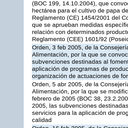
(BOC 199, 14.10.2004), que convo
hectárea para el cultivo de papa de
Reglamento (CE) 1454/2001 del Con
que se aprueban medidas específic
relación con determinados producto
Reglamento (CEE) 1601/92 (Posei
Orden, 3 feb 2005, de la Consejerí
Alimentación, por la que se convoca
subvenciones destinadas al fomento
aplicación de programas de produc
organización de actuaciones de fo
Orden, 5 abr 2005, de la Consejerí
Alimentación, por la que se modifi
febrero de 2005 (BOC 38, 23.2.2005
2005, las subvenciones destinadas
servicios para la aplicación de p
calidad