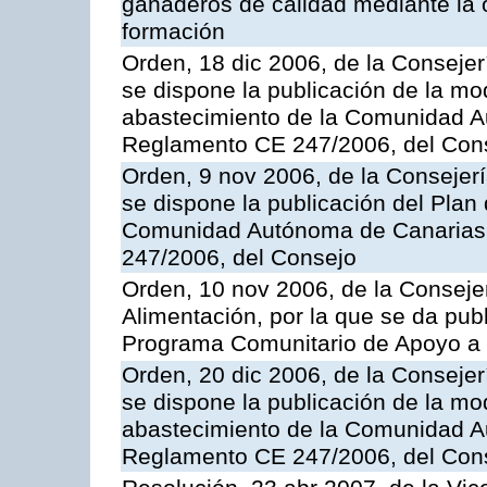
ganaderos de calidad mediante la 
formación
Orden, 18 dic 2006, de la Conseje
se dispone la publicación de la mo
abastecimiento de la Comunidad A
Reglamento CE 247/2006, del Con
Orden, 9 nov 2006, de la Consejer
se dispone la publicación del Plan
Comunidad Autónoma de Canarias,
247/2006, del Consejo
Orden, 10 nov 2006, de la Consejer
Alimentación, por la que se da publ
Programa Comunitario de Apoyo a 
Orden, 20 dic 2006, de la Conseje
se dispone la publicación de la mo
abastecimiento de la Comunidad A
Reglamento CE 247/2006, del Con