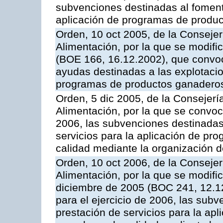
subvenciones destinadas al fomento
aplicación de programas de produc
Orden, 10 oct 2005, de la Consejer
Alimentación, por la que se modifi
(BOE 166, 16.12.2002), que convoca
ayudas destinadas a las explotaci
programas de productos ganaderos
Orden, 5 dic 2005, de la Consejerí
Alimentación, por la que se convoc
2006, las subvenciones destinadas
servicios para la aplicación de p
calidad mediante la organización 
Orden, 10 oct 2006, de la Consejer
Alimentación, por la que se modifi
diciembre de 2005 (BOC 241, 12.1
para el ejercicio de 2006, las sub
prestación de servicios para la ap