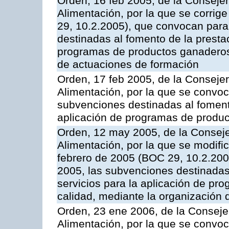
Orden, 16 feb 2005, de la Consejer
Alimentación, por la que se corrig
29, 10.2.2005), que convocan para 
destinadas al fomento de la prestac
programas de productos ganaderos 
de actuaciones de formación
Orden, 17 feb 2005, de la Consejer
Alimentación, por la que se convoca
subvenciones destinadas al fomento
aplicación de programas de produc
Orden, 12 may 2005, de la Conseje
Alimentación, por la que se modifi
febrero de 2005 (BOC 29, 10.2.2005
2005, las subvenciones destinadas
servicios para la aplicación de p
calidad, mediante la organización
Orden, 23 ene 2006, de la Consejer
Alimentación, por la que se convoca