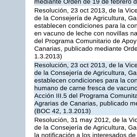
mediante Orden de 19 de febrero 
Resolución, 23 oct 2013, de la Vic
de la Consejería de Agricultura, G
establecen condiciones para la con
en vacuno de leche con novillas na
del Programa Comunitario de Apoyo
Canarias, publicado mediante Ord
1.3.2013)
Resolución, 23 oct 2013, de la Vic
de la Consejería de Agricultura, G
establecen condiciones para la co
humano de carne fresca de vacuno, 
Acción III.5 del Programa Comunit
Agrarias de Canarias, publicado m
(BOC 42, 1.3.2013)
Resolución, 31 may 2012, de la Vi
de la Consejería de Agricultura, 
la notificación a los interesados d