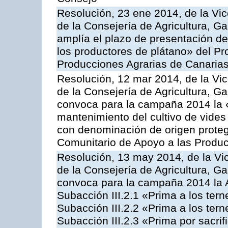
Resolución, 23 ene 2014, de la Vic
de la Consejería de Agricultura, G
amplía el plazo de presentación de
los productores de plátano» del P
Producciones Agrarias de Canaria
Resolución, 12 mar 2014, de la Vic
de la Consejería de Agricultura, G
convoca para la campaña 2014 la 
mantenimiento del cultivo de vides
con denominación de origen proteg
Comunitario de Apoyo a las Produc
Resolución, 13 may 2014, de la Vi
de la Consejería de Agricultura, G
convoca para la campaña 2014 la A
Subacción III.2.1 «Prima a los ter
Subacción III.2.2 «Prima a los ter
Subacción III.2.3 «Prima por sacri