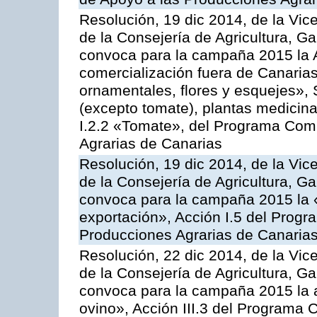
Resolución, 19 dic 2014, de la Vic
de la Consejería de Agricultura, G
convoca para la campaña 2015 la A
comercialización fuera de Canarias 
ornamentales, flores y esquejes», 
(excepto tomate), plantas medicina
I.2.2 «Tomate», del Programa Comu
Agrarias de Canarias
Resolución, 19 dic 2014, de la Vic
de la Consejería de Agricultura, G
convoca para la campaña 2015 la 
exportación», Acción I.5 del Prog
Producciones Agrarias de Canaria
Resolución, 22 dic 2014, de la Vic
de la Consejería de Agricultura, G
convoca para la campaña 2015 la a
ovino», Acción III.3 del Programa 