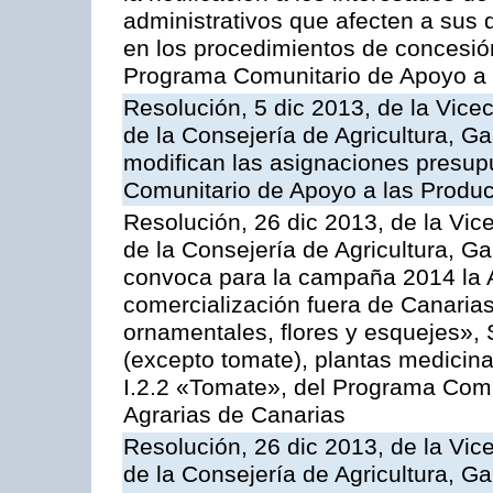
administrativos que afecten a sus 
en los procedimientos de concesi
Programa Comunitario de Apoyo a 
Resolución, 5 dic 2013, de la Vice
de la Consejería de Agricultura, G
modifican las asignaciones presup
Comunitario de Apoyo a las Produc
Resolución, 26 dic 2013, de la Vic
de la Consejería de Agricultura, G
convoca para la campaña 2014 la A
comercialización fuera de Canarias 
ornamentales, flores y esquejes», 
(excepto tomate), plantas medicina
I.2.2 «Tomate», del Programa Comu
Agrarias de Canarias
Resolución, 26 dic 2013, de la Vic
de la Consejería de Agricultura, G