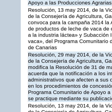
Apoyo a las Producciones Agrarias
Resolución, 13 may 2014, de la Vi
de la Consejería de Agricultura, G
convoca para la campaña 2014 la 
de productos de leche de vaca de o
a la industria láctea» y Subacción 
vaca», del Programa Comunitario d
de Canarias
Resolución, 29 may 2014, de la Vi
de la Consejería de Agricultura, G
modifica la Resolución de 31 de 
acuerda que la notificación a los i
administrativos que afecten a sus 
en los procedimientos de concesi
Programa Comunitario de Apoyo a 
se practique mediante su publicació
Resolución, 13 may 2014, de la Vi