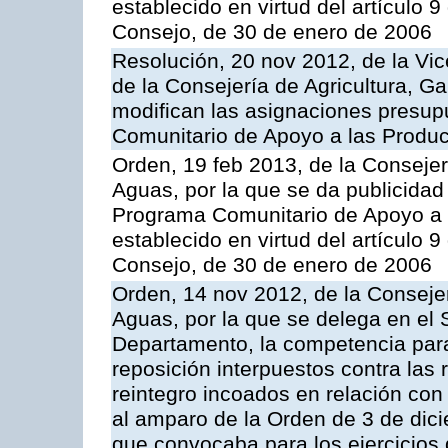
establecido en virtud del artículo 
Consejo, de 30 de enero de 2006
Resolución, 20 nov 2012, de la Vic
de la Consejería de Agricultura, G
modifican las asignaciones presup
Comunitario de Apoyo a las Produc
Orden, 19 feb 2013, de la Consejer
Aguas, por la que se da publicidad
Programa Comunitario de Apoyo a 
establecido en virtud del artículo 
Consejo, de 30 de enero de 2006
Orden, 14 nov 2012, de la Consejer
Aguas, por la que se delega en el 
Departamento, la competencia para 
reposición interpuestos contra las
reintegro incoados en relación co
al amparo de la Orden de 3 de dic
que convocaba para los ejercicios