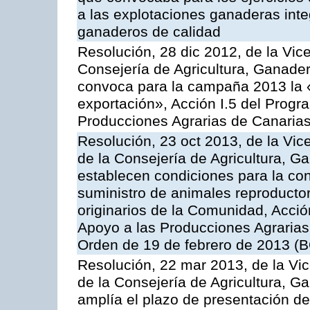
a las explotaciones ganaderas int
ganaderos de calidad
Resolución, 28 dic 2012, de la Vic
Consejería de Agricultura, Ganader
convoca para la campaña 2013 la 
exportación», Acción I.5 del Prog
Producciones Agrarias de Canaria
Resolución, 23 oct 2013, de la Vic
de la Consejería de Agricultura, G
establecen condiciones para la co
suministro de animales reproducto
originarios de la Comunidad, Acció
Apoyo a las Producciones Agrarias
Orden de 19 de febrero de 2013 (B
Resolución, 22 mar 2013, de la Vic
de la Consejería de Agricultura, G
amplía el plazo de presentación de