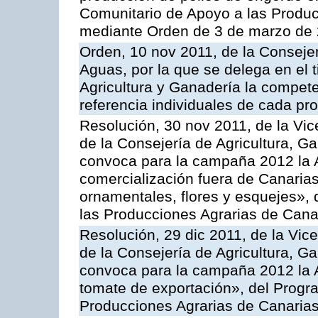
Comunitario de Apoyo a las Produc
mediante Orden de 3 de marzo de 
Orden, 10 nov 2011, de la Consejer
Aguas, por la que se delega en el t
Agricultura y Ganadería la compete
referencia individuales de cada pr
Resolución, 30 nov 2011, de la Vic
de la Consejería de Agricultura, G
convoca para la campaña 2012 la A
comercialización fuera de Canarias 
ornamentales, flores y esquejes»,
las Producciones Agrarias de Cana
Resolución, 29 dic 2011, de la Vic
de la Consejería de Agricultura, G
convoca para la campaña 2012 la A
tomate de exportación», del Progr
Producciones Agrarias de Canaria