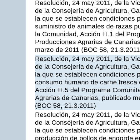
Resolución, 24 may 2011, de la Vic
de la Consejería de Agricultura, G
la que se establecen condiciones p
suministro de animales de razas pu
la Comunidad, Acción III.1 del Pr
Producciones Agrarias de Canarias
marzo de 2011 (BOC 58, 21.3.2011
Resolución, 24 may 2011, de la Vic
de la Consejería de Agricultura, G
la que se establecen condiciones p
consumo humano de carne fresca de
Acción III.5 del Programa Comunit
Agrarias de Canarias, publicado 
(BOC 58, 21.3.2011)
Resolución, 24 may 2011, de la Vic
de la Consejería de Agricultura, G
la que se establecen condiciones p
producción de pollos de engorde en