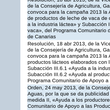
de la Consejería de Agricultura, G
convoca para la campaña 2013 la 
de productos de leche de vaca de o
a la industria láctea» y Subacción 
vaca», del Programa Comunitario d
de Canarias
Resolución, 18 abr 2013, de la Vic
de la Consejería de Agricultura, G
convoca para la campaña 2013 la 
productos lácteos elaborados con l
Subacción III.6.1 «Ayuda a la indus
Subacción III.6.2 «Ayuda al produc
Programa Comunitario de Apoyo a 
Orden, 24 may 2013, de la Conseje
Aguas, por la que se da publicidad
medida II, «Ayuda a los productor
Comunitario de Apoyo a las Produc