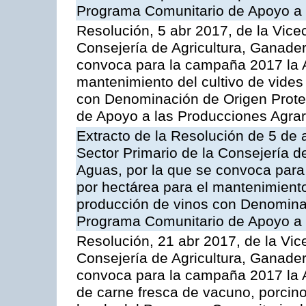
Programa Comunitario de Apoyo a 
Resolución, 5 abr 2017, de la Vice
Consejería de Agricultura, Ganader
convoca para la campaña 2017 la A
mantenimiento del cultivo de vides
con Denominación de Origen Prote
de Apoyo a las Producciones Agrar
Extracto de la Resolución de 5 de a
Sector Primario de la Consejería d
Aguas, por la que se convoca para
por hectárea para el mantenimiento
producción de vinos con Denomina
Programa Comunitario de Apoyo a 
Resolución, 21 abr 2017, de la Vic
Consejería de Agricultura, Ganader
convoca para la campaña 2017 la 
de carne fresca de vacuno, porcino