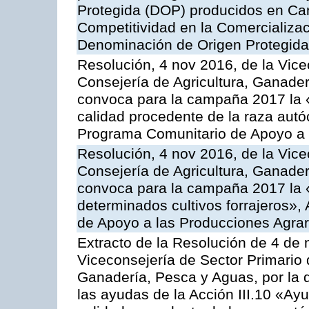
Protegida (DOP) producidos en Can
Competitividad en la Comercializac
Denominación de Origen Protegida
Resolución, 4 nov 2016, de la Vice
Consejería de Agricultura, Ganader
convoca para la campaña 2017 la 
calidad procedente de la raza autó
Programa Comunitario de Apoyo a 
Resolución, 4 nov 2016, de la Vice
Consejería de Agricultura, Ganader
convoca para la campaña 2017 la 
determinados cultivos forrajeros»,
de Apoyo a las Producciones Agrar
Extracto de la Resolución de 4 de 
Viceconsejería de Sector Primario d
Ganadería, Pesca y Aguas, por la q
las ayudas de la Acción III.10 «Ay