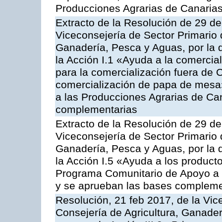
Producciones Agrarias de Canaria
Extracto de la Resolución de 29 de
Viceconsejería de Sector Primario d
Ganadería, Pesca y Aguas, por la
la Acción I.1 «Ayuda a la comercial
para la comercialización fuera de 
comercialización de papa de mesa
a las Producciones Agrarias de Ca
complementarias
Extracto de la Resolución de 29 de
Viceconsejería de Sector Primario d
Ganadería, Pesca y Aguas, por la
la Acción I.5 «Ayuda a los product
Programa Comunitario de Apoyo a 
y se aprueban las bases compleme
Resolución, 21 feb 2017, de la Vic
Consejería de Agricultura, Ganader