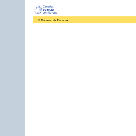
© Gobierno de Canarias