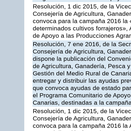
Resolución, 1 dic 2015, de la Vice
Consejería de Agricultura, Ganader
convoca para la campaña 2016 la 
determinados cultivos forrajeros»,
de Apoyo a las Producciones Agrar
Resolución, 7 ene 2016, de la Secr
Consejería de Agricultura, Ganader
dispone la publicación del Conveni
de Agricultura, Ganadería, Pesca y
Gestión del Medio Rural de Canari
entregar y distribuir las ayudas pr
que convoca ayudas de estado par
el Programa Comunitario de Apoyo 
Canarias, destinadas a la campañ
Resolución, 1 dic 2015, de la Vice
Consejería de Agricultura, Ganader
convoca para la campaña 2016 la A