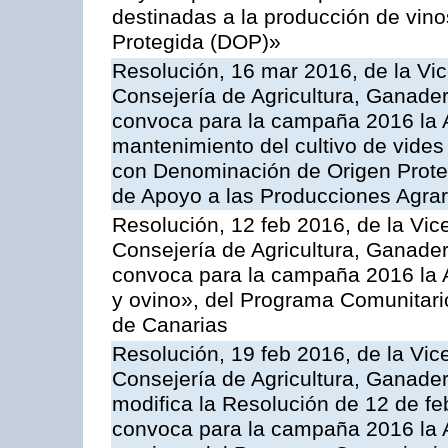
destinadas a la producción de vin
Protegida (DOP)»
Resolución, 16 mar 2016, de la Vic
Consejería de Agricultura, Ganader
convoca para la campaña 2016 la A
mantenimiento del cultivo de vides
con Denominación de Origen Prote
de Apoyo a las Producciones Agrar
Resolución, 12 feb 2016, de la Vic
Consejería de Agricultura, Ganader
convoca para la campaña 2016 la Ac
y ovino», del Programa Comunitari
de Canarias
Resolución, 19 feb 2016, de la Vic
Consejería de Agricultura, Ganader
modifica la Resolución de 12 de f
convoca para la campaña 2016 la Ac