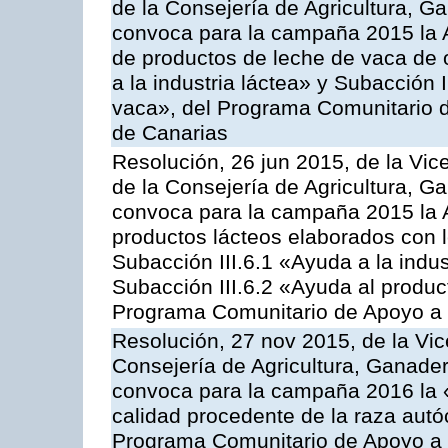
de la Consejería de Agricultura, G
convoca para la campaña 2015 la 
de productos de leche de vaca de o
a la industria láctea» y Subacción 
vaca», del Programa Comunitario d
de Canarias
Resolución, 26 jun 2015, de la Vic
de la Consejería de Agricultura, G
convoca para la campaña 2015 la 
productos lácteos elaborados con l
Subacción III.6.1 «Ayuda a la indus
Subacción III.6.2 «Ayuda al produc
Programa Comunitario de Apoyo a 
Resolución, 27 nov 2015, de la Vic
Consejería de Agricultura, Ganader
convoca para la campaña 2016 la 
calidad procedente de la raza autó
Programa Comunitario de Apoyo a 