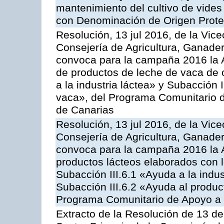
mantenimiento del cultivo de vides
con Denominación de Origen Prot
Resolución, 13 jul 2016, de la Vice
Consejería de Agricultura, Ganader
convoca para la campaña 2016 la 
de productos de leche de vaca de o
a la industria láctea» y Subacción 
vaca», del Programa Comunitario d
de Canarias
Resolución, 13 jul 2016, de la Vice
Consejería de Agricultura, Ganader
convoca para la campaña 2016 la 
productos lácteos elaborados con l
Subacción III.6.1 «Ayuda a la indus
Subacción III.6.2 «Ayuda al produc
Programa Comunitario de Apoyo a 
Extracto de la Resolución de 13 de