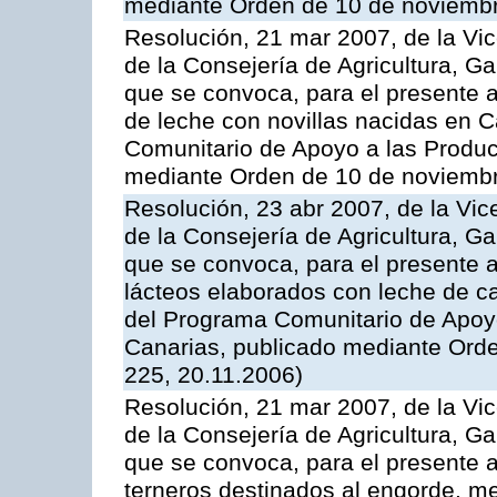
mediante Orden de 10 de noviembr
Resolución, 21 mar 2007, de la Vic
de la Consejería de Agricultura, G
que se convoca, para el presente a
de leche con novillas nacidas en C
Comunitario de Apoyo a las Produc
mediante Orden de 10 de noviembr
Resolución, 23 abr 2007, de la Vic
de la Consejería de Agricultura, G
que se convoca, para el presente 
lácteos elaborados con leche de ca
del Programa Comunitario de Apoyo
Canarias, publicado mediante Ord
225, 20.11.2006)
Resolución, 21 mar 2007, de la Vic
de la Consejería de Agricultura, G
que se convoca, para el presente a
terneros destinados al engorde, m