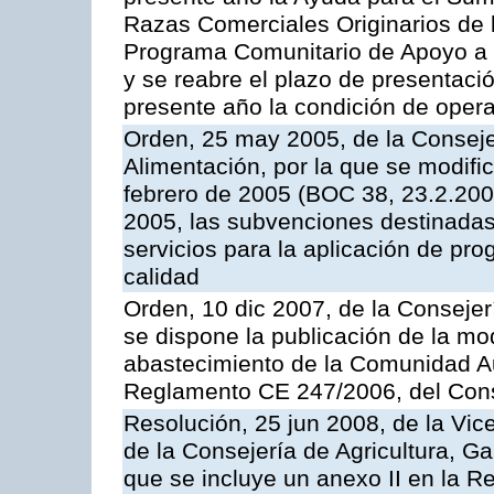
Razas Comerciales Originarios de 
Programa Comunitario de Apoyo a 
y se reabre el plazo de presentació
presente año la condición de oper
Orden, 25 may 2005, de la Conseje
Alimentación, por la que se modifi
febrero de 2005 (BOC 38, 23.2.2005
2005, las subvenciones destinadas
servicios para la aplicación de p
calidad
Orden, 10 dic 2007, de la Conseje
se dispone la publicación de la mo
abastecimiento de la Comunidad A
Reglamento CE 247/2006, del Con
Resolución, 25 jun 2008, de la Vic
de la Consejería de Agricultura, G
que se incluye un anexo II en la 