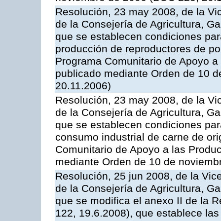
Resolución, 23 may 2008, de la Vi
de la Consejería de Agricultura, G
que se establecen condiciones par
producción de reproductores de por
Programa Comunitario de Apoyo a 
publicado mediante Orden de 10 d
20.11.2006)
Resolución, 23 may 2008, de la Vi
de la Consejería de Agricultura, G
que se establecen condiciones par
consumo industrial de carne de ori
Comunitario de Apoyo a las Produc
mediante Orden de 10 de noviembr
Resolución, 25 jun 2008, de la Vic
de la Consejería de Agricultura, G
que se modifica el anexo II de la
122, 19.6.2008), que establece las