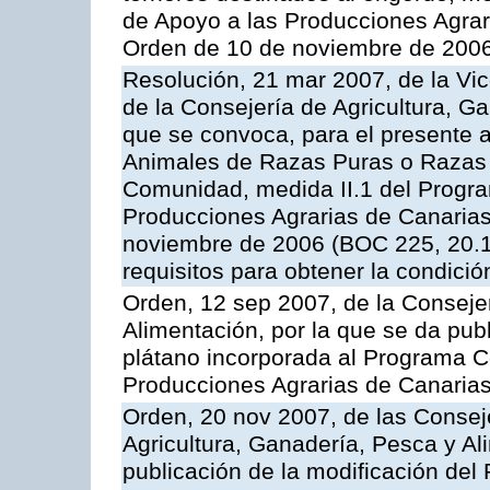
de Apoyo a las Producciones Agrar
Orden de 10 de noviembre de 2006
Resolución, 21 mar 2007, de la Vic
de la Consejería de Agricultura, G
que se convoca, para el presente a
Animales de Razas Puras o Razas 
Comunidad, medida II.1 del Progr
Producciones Agrarias de Canaria
noviembre de 2006 (BOC 225, 20.11
requisitos para obtener la condici
Orden, 12 sep 2007, de la Consejer
Alimentación, por la que se da pub
plátano incorporada al Programa C
Producciones Agrarias de Canaria
Orden, 20 nov 2007, de las Conse
Agricultura, Ganadería, Pesca y Al
publicación de la modificación del