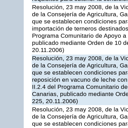
Resolución, 23 may 2008, de la Vi
de la Consejería de Agricultura, G
que se establecen condiciones par
importación de terneros destinados
Programa Comunitario de Apoyo a 
publicado mediante Orden de 10 d
20.11.2006)
Resolución, 23 may 2008, de la Vi
de la Consejería de Agricultura, G
que se establecen condiciones par
reposición en vacuno de leche con
II.2.4 del Programa Comunitario d
Canarias, publicado mediante Ord
225, 20.11.2006)
Resolución, 23 may 2008, de la Vi
de la Consejería de Agricultura, G
que se establecen condiciones par