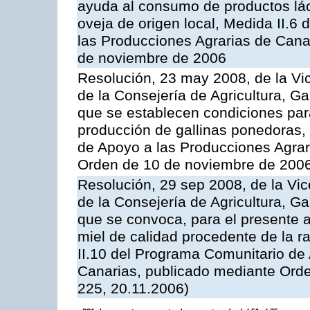
ayuda al consumo de productos lác
oveja de origen local, Medida II.6
las Producciones Agrarias de Cana
de noviembre de 2006
Resolución, 23 may 2008, de la Vi
de la Consejería de Agricultura, G
que se establecen condiciones par
producción de gallinas ponedoras,
de Apoyo a las Producciones Agrar
Orden de 10 de noviembre de 2006
Resolución, 29 sep 2008, de la Vic
de la Consejería de Agricultura, G
que se convoca, para el presente 
miel de calidad procedente de la 
II.10 del Programa Comunitario de
Canarias, publicado mediante Ord
225, 20.11.2006)