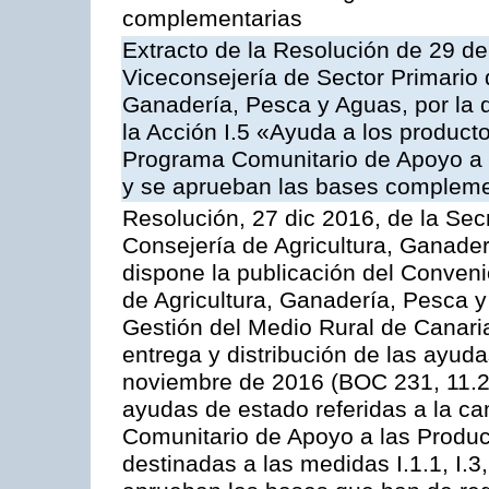
complementarias
Extracto de la Resolución de 29 de
Viceconsejería de Sector Primario d
Ganadería, Pesca y Aguas, por la
la Acción I.5 «Ayuda a los product
Programa Comunitario de Apoyo a 
y se aprueban las bases compleme
Resolución, 27 dic 2016, de la Sec
Consejería de Agricultura, Ganader
dispone la publicación del Conveni
de Agricultura, Ganadería, Pesca y
Gestión del Medio Rural de Canari
entrega y distribución de las ayud
noviembre de 2016 (BOC 231, 11.2
ayudas de estado referidas a la c
Comunitario de Apoyo a las Produc
destinadas a las medidas I.1.1, I.3, I.6