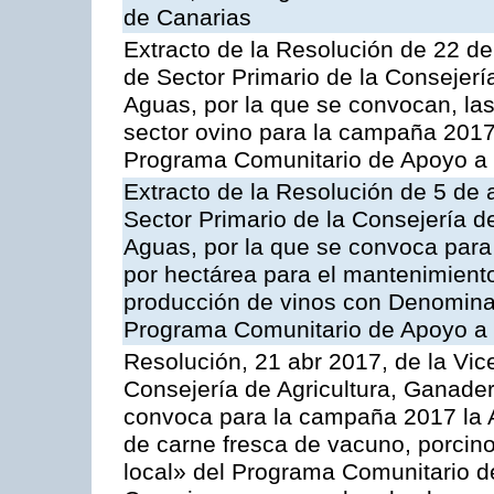
de Canarias
Extracto de la Resolución de 22 de
de Sector Primario de la Consejerí
Aguas, por la que se convocan, la
sector ovino para la campaña 2017»,
Programa Comunitario de Apoyo a 
Extracto de la Resolución de 5 de a
Sector Primario de la Consejería d
Aguas, por la que se convoca para
por hectárea para el mantenimiento
producción de vinos con Denomina
Programa Comunitario de Apoyo a 
Resolución, 21 abr 2017, de la Vic
Consejería de Agricultura, Ganader
convoca para la campaña 2017 la 
de carne fresca de vacuno, porcino
local» del Programa Comunitario d