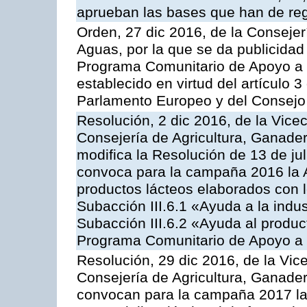
aprueban las bases que han de reg
Orden, 27 dic 2016, de la Consejer
Aguas, por la que se da publicidad
Programa Comunitario de Apoyo a 
establecido en virtud del artículo
Parlamento Europeo y del Consejo
Resolución, 2 dic 2016, de la Vice
Consejería de Agricultura, Ganader
modifica la Resolución de 13 de ju
convoca para la campaña 2016 la 
productos lácteos elaborados con l
Subacción III.6.1 «Ayuda a la indus
Subacción III.6.2 «Ayuda al produc
Programa Comunitario de Apoyo a 
Resolución, 29 dic 2016, de la Vic
Consejería de Agricultura, Ganader
convocan para la campaña 2017 la 