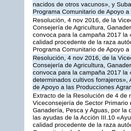
nacidos de otros vacunos», y Subacc
Programa Comunitario de Apoyo a 
Resolución, 4 nov 2016, de la Vice
Consejería de Agricultura, Ganader
convoca para la campaña 2017 la 
calidad procedente de la raza autó
Programa Comunitario de Apoyo a 
Resolución, 4 nov 2016, de la Vice
Consejería de Agricultura, Ganader
convoca para la campaña 2017 la 
determinados cultivos forrajeros»,
de Apoyo a las Producciones Agrar
Extracto de la Resolución de 4 de 
Viceconsejería de Sector Primario d
Ganadería, Pesca y Aguas, por la q
las ayudas de la Acción III.10 «Ay
calidad procedente de la raza aut