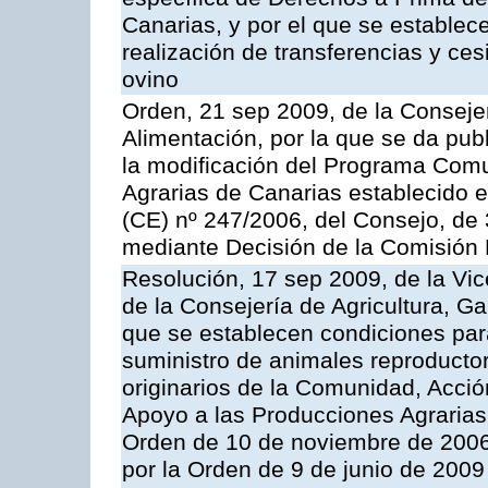
Canarias, y por el que se establec
realización de transferencias y ce
ovino
Orden, 21 sep 2009, de la Consejer
Alimentación, por la que se da pub
la modificación del Programa Comu
Agrarias de Canarias establecido e
(CE) nº 247/2006, del Consejo, de
mediante Decisión de la Comisión
Resolución, 17 sep 2009, de la Vic
de la Consejería de Agricultura, G
que se establecen condiciones par
suministro de animales reproducto
originarios de la Comunidad, Acció
Apoyo a las Producciones Agrarias
Orden de 10 de noviembre de 2006
por la Orden de 9 de junio de 2009