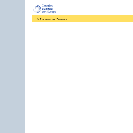
© Gobierno de Canarias