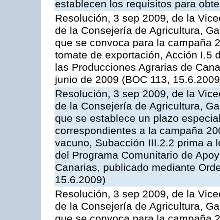
establecen los requisitos para obt
Resolución, 3 sep 2009, de la Vice
de la Consejería de Agricultura, G
que se convoca para la campaña 2
tomate de exportación, Acción I.5
las Producciones Agrarias de Cana
junio de 2009 (BOC 113, 15.6.2009
Resolución, 3 sep 2009, de la Vice
de la Consejería de Agricultura, G
que se establece un plazo especial
correspondientes a la campaña 200
vacuno, Subacción III.2.2 prima a 
del Programa Comunitario de Apoyo
Canarias, publicado mediante Orde
15.6.2009)
Resolución, 3 sep 2009, de la Vice
de la Consejería de Agricultura, G
que se convoca para la campaña 