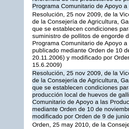
Programa Comunitario de Apoyo a 
Resolución, 25 nov 2009, de la Vic
de la Consejería de Agricultura, G
que se establecen condiciones par
suministro de pollitos de engorde d
Programa Comunitario de Apoyo a 
publicado mediante Orden de 10 d
20.11.2006) y modificado por Orde
15.6.2009)
Resolución, 25 nov 2009, de la Vic
de la Consejería de Agricultura, G
que se establecen condiciones par
producción local de huevos de gall
Comunitario de Apoyo a las Produc
mediante Orden de 10 de noviembr
modificado por Orden de 9 de juni
Orden, 25 may 2010, de la Conseje