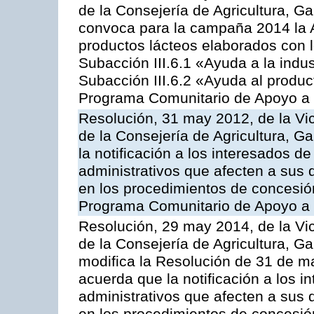
de la Consejería de Agricultura, G
convoca para la campaña 2014 la 
productos lácteos elaborados con l
Subacción III.6.1 «Ayuda a la indus
Subacción III.6.2 «Ayuda al produc
Programa Comunitario de Apoyo a 
Resolución, 31 may 2012, de la Vi
de la Consejería de Agricultura, 
la notificación a los interesados d
administrativos que afecten a sus 
en los procedimientos de concesi
Programa Comunitario de Apoyo a 
Resolución, 29 may 2014, de la Vi
de la Consejería de Agricultura, G
modifica la Resolución de 31 de 
acuerda que la notificación a los i
administrativos que afecten a sus 