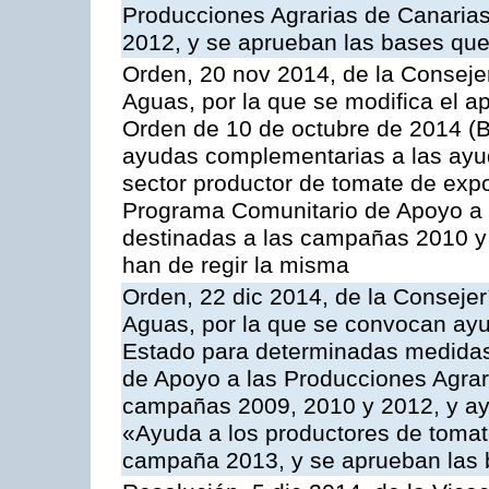
Producciones Agrarias de Canaria
2012, y se aprueban las bases que
Orden, 20 nov 2014, de la Consejer
Aguas, por la que se modifica el ap
Orden de 10 de octubre de 2014 (
ayudas complementarias a las ayud
sector productor de tomate de expo
Programa Comunitario de Apoyo a 
destinadas a las campañas 2010 y
han de regir la misma
Orden, 22 dic 2014, de la Consejer
Aguas, por la que se convocan ay
Estado para determinadas medidas
de Apoyo a las Producciones Agrar
campañas 2009, 2010 y 2012, y ay
«Ayuda a los productores de tomate
campaña 2013, y se aprueban las 