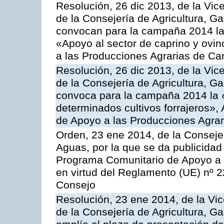
Resolución, 26 dic 2013, de la Vic
de la Consejería de Agricultura, G
convocan para la campaña 2014 las 
«Apoyo al sector de caprino y ovi
a las Producciones Agrarias de Ca
Resolución, 26 dic 2013, de la Vic
de la Consejería de Agricultura, G
convoca para la campaña 2014 la 
determinados cultivos forrajeros»,
de Apoyo a las Producciones Agrar
Orden, 23 ene 2014, de la Consejer
Aguas, por la que se da publicidad
Programa Comunitario de Apoyo a 
en virtud del Reglamento (UE) nº 
Consejo
Resolución, 23 ene 2014, de la Vic
de la Consejería de Agricultura, G