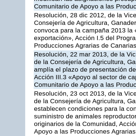
Comunitario de Apoyo a las Produc
Resolución, 28 dic 2012, de la Vic
Consejería de Agricultura, Ganader
convoca para la campaña 2013 la 
exportación», Acción I.5 del Prog
Producciones Agrarias de Canaria
Resolución, 22 mar 2013, de la Vic
de la Consejería de Agricultura, G
amplía el plazo de presentación de
Acción III.3 «Apoyo al sector de c
Comunitario de Apoyo a las Produc
Resolución, 23 oct 2013, de la Vic
de la Consejería de Agricultura, G
establecen condiciones para la co
suministro de animales reproducto
originarios de la Comunidad, Acció
Apoyo a las Producciones Agrarias