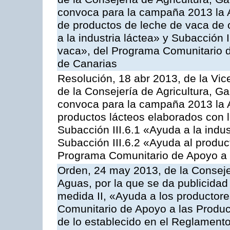
convoca para la campaña 2013 la 
de productos de leche de vaca de o
a la industria láctea» y Subacción 
vaca», del Programa Comunitario d
de Canarias
Resolución, 18 abr 2013, de la Vic
de la Consejería de Agricultura, G
convoca para la campaña 2013 la 
productos lácteos elaborados con l
Subacción III.6.1 «Ayuda a la indus
Subacción III.6.2 «Ayuda al produc
Programa Comunitario de Apoyo a 
Orden, 24 may 2013, de la Conseje
Aguas, por la que se da publicidad
medida II, «Ayuda a los productor
Comunitario de Apoyo a las Produc
de lo establecido en el Reglament