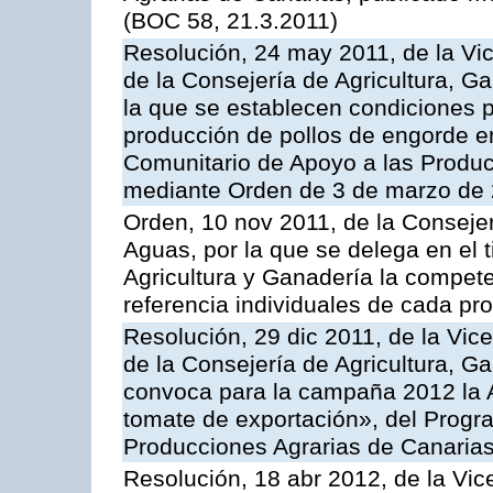
(BOC 58, 21.3.2011)
Resolución, 24 may 2011, de la Vic
de la Consejería de Agricultura, G
la que se establecen condiciones p
producción de pollos de engorde en
Comunitario de Apoyo a las Produc
mediante Orden de 3 de marzo de 
Orden, 10 nov 2011, de la Consejer
Aguas, por la que se delega en el t
Agricultura y Ganadería la compete
referencia individuales de cada pr
Resolución, 29 dic 2011, de la Vic
de la Consejería de Agricultura, G
convoca para la campaña 2012 la A
tomate de exportación», del Progr
Producciones Agrarias de Canaria
Resolución, 18 abr 2012, de la Vic