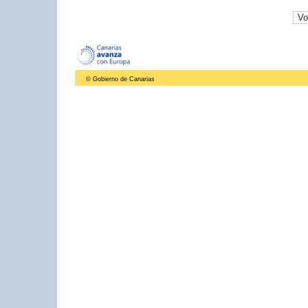
© Gobierno de Canarias