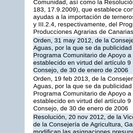
Comunidad, así como la Resolució
183, 17.9.2009), que establece con
ayudas a la importación de ternero
y III.2.4, respectivamente, del Pr
Producciones Agrarias de Canaria
Orden, 31 may 2012, de la Conseje
Aguas, por la que se da publicidad
Programa Comunitario de Apoyo a 
establecido en virtud del artículo 
Consejo, de 30 de enero de 2006
Orden, 19 feb 2013, de la Consejer
Aguas, por la que se da publicidad
Programa Comunitario de Apoyo a 
establecido en virtud del artículo 
Consejo, de 30 de enero de 2006
Resolución, 20 nov 2012, de la Vic
de la Consejería de Agricultura, G
modifican las asignaciones presup