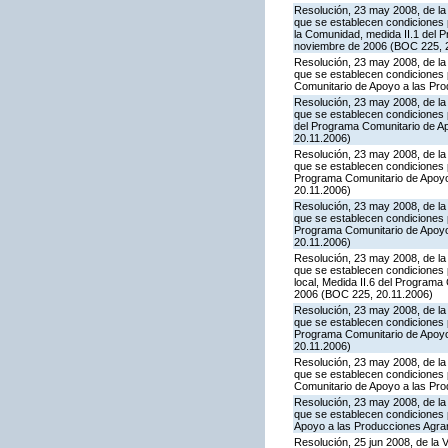
Resolución, 23 may 2008, de la 
que se establecen condiciones 
la Comunidad, medida II.1 del 
noviembre de 2006 (BOC 225, 20
Resolución, 23 may 2008, de la 
que se establecen condiciones p
Comunitario de Apoyo a las Pr
Resolución, 23 may 2008, de la 
que se establecen condiciones p
del Programa Comunitario de A
20.11.2006)
Resolución, 23 may 2008, de la 
que se establecen condiciones 
Programa Comunitario de Apoyo
20.11.2006)
Resolución, 23 may 2008, de la 
que se establecen condiciones 
Programa Comunitario de Apoyo
20.11.2006)
Resolución, 23 may 2008, de la 
que se establecen condiciones 
local, Medida II.6 del Program
2006 (BOC 225, 20.11.2006)
Resolución, 23 may 2008, de la 
que se establecen condiciones 
Programa Comunitario de Apoyo
20.11.2006)
Resolución, 23 may 2008, de la 
que se establecen condiciones p
Comunitario de Apoyo a las Pr
Resolución, 23 may 2008, de la 
que se establecen condiciones 
Apoyo a las Producciones Agra
Resolución, 25 jun 2008, de la 