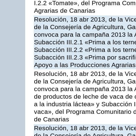
I.2.2 «Tomate», del Programa Comu
Agrarias de Canarias
Resolución, 18 abr 2013, de la Vic
de la Consejería de Agricultura, G
convoca para la campaña 2013 la A
Subacción III.2.1 «Prima a los ter
Subacción III.2.2 «Prima a los ter
Subacción III.2.3 «Prima por sacri
Apoyo a las Producciones Agrarias
Resolución, 18 abr 2013, de la Vic
de la Consejería de Agricultura, G
convoca para la campaña 2013 la 
de productos de leche de vaca de o
a la industria láctea» y Subacción 
vaca», del Programa Comunitario d
de Canarias
Resolución, 18 abr 2013, de la Vic
de la Consejería de Agricultura, G