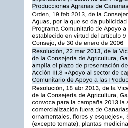
Producciones Agrarias de Canaria
Orden, 19 feb 2013, de la Consejer
Aguas, por la que se da publicidad
Programa Comunitario de Apoyo a 
establecido en virtud del artículo 
Consejo, de 30 de enero de 2006
Resolución, 22 mar 2013, de la Vic
de la Consejería de Agricultura, G
amplía el plazo de presentación de
Acción III.3 «Apoyo al sector de c
Comunitario de Apoyo a las Produc
Resolución, 18 abr 2013, de la Vic
de la Consejería de Agricultura, G
convoca para la campaña 2013 la A
comercialización fuera de Canarias 
ornamentales, flores y esquejes», 
(excepto tomate), plantas medicina