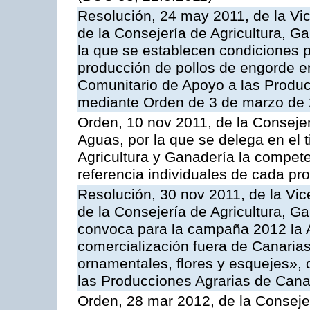
Resolución, 24 may 2011, de la Vic
de la Consejería de Agricultura, G
la que se establecen condiciones p
producción de pollos de engorde en
Comunitario de Apoyo a las Produc
mediante Orden de 3 de marzo de 
Orden, 10 nov 2011, de la Consejer
Aguas, por la que se delega en el t
Agricultura y Ganadería la compete
referencia individuales de cada pr
Resolución, 30 nov 2011, de la Vic
de la Consejería de Agricultura, G
convoca para la campaña 2012 la A
comercialización fuera de Canarias 
ornamentales, flores y esquejes»,
las Producciones Agrarias de Cana
Orden, 28 mar 2012, de la Consejer