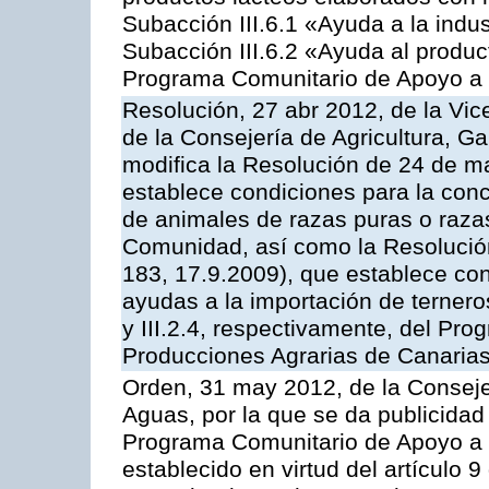
Subacción III.6.1 «Ayuda a la indus
Subacción III.6.2 «Ayuda al produc
Programa Comunitario de Apoyo a 
Resolución, 27 abr 2012, de la Vic
de la Consejería de Agricultura, G
modifica la Resolución de 24 de m
establece condiciones para la conc
de animales de razas puras o razas
Comunidad, así como la Resolució
183, 17.9.2009), que establece con
ayudas a la importación de ternero
y III.2.4, respectivamente, del Pr
Producciones Agrarias de Canaria
Orden, 31 may 2012, de la Conseje
Aguas, por la que se da publicidad
Programa Comunitario de Apoyo a 
establecido en virtud del artículo 