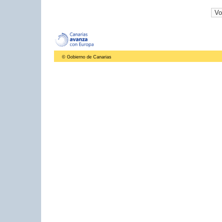
© Gobierno de Canarias