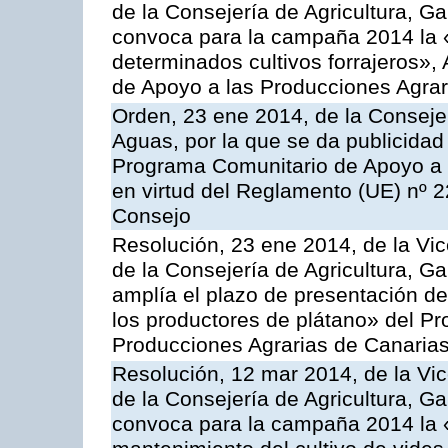
de la Consejería de Agricultura, G
convoca para la campaña 2014 la 
determinados cultivos forrajeros»,
de Apoyo a las Producciones Agrar
Orden, 23 ene 2014, de la Consejer
Aguas, por la que se da publicidad
Programa Comunitario de Apoyo a 
en virtud del Reglamento (UE) nº 
Consejo
Resolución, 23 ene 2014, de la Vic
de la Consejería de Agricultura, G
amplía el plazo de presentación de
los productores de plátano» del P
Producciones Agrarias de Canaria
Resolución, 12 mar 2014, de la Vic
de la Consejería de Agricultura, G
convoca para la campaña 2014 la 