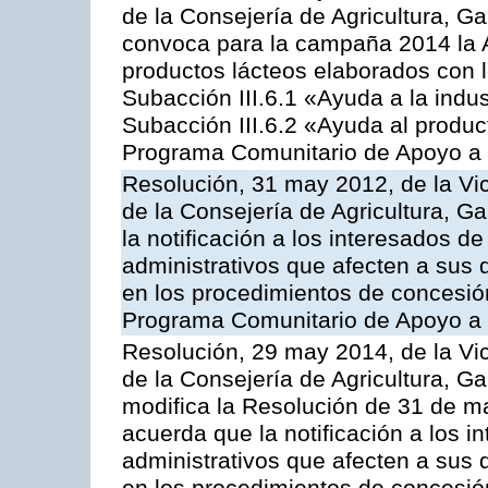
de la Consejería de Agricultura, G
convoca para la campaña 2014 la 
productos lácteos elaborados con l
Subacción III.6.1 «Ayuda a la indus
Subacción III.6.2 «Ayuda al produc
Programa Comunitario de Apoyo a 
Resolución, 31 may 2012, de la Vi
de la Consejería de Agricultura, 
la notificación a los interesados d
administrativos que afecten a sus 
en los procedimientos de concesi
Programa Comunitario de Apoyo a 
Resolución, 29 may 2014, de la Vi
de la Consejería de Agricultura, G
modifica la Resolución de 31 de 
acuerda que la notificación a los i
administrativos que afecten a sus 