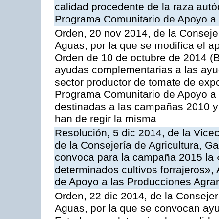
calidad procedente de la raza autó
Programa Comunitario de Apoyo a 
Orden, 20 nov 2014, de la Consejer
Aguas, por la que se modifica el ap
Orden de 10 de octubre de 2014 (
ayudas complementarias a las ayud
sector productor de tomate de expo
Programa Comunitario de Apoyo a 
destinadas a las campañas 2010 y
han de regir la misma
Resolución, 5 dic 2014, de la Vice
de la Consejería de Agricultura, G
convoca para la campaña 2015 la 
determinados cultivos forrajeros»,
de Apoyo a las Producciones Agrar
Orden, 22 dic 2014, de la Consejer
Aguas, por la que se convocan ay