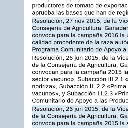
productores de tomate de exportac
aprueba las bases que han de regi
Resolución, 27 nov 2015, de la Vic
Consejería de Agricultura, Ganader
convoca para la campaña 2016 la 
calidad procedente de la raza autó
Programa Comunitario de Apoyo a 
Resolución, 26 jun 2015, de la Vic
de la Consejería de Agricultura, G
convocan para la campaña 2015 las
sector vacuno», Subacción III.2.1 
nodriza», Subacción III.2.2 «Prima 
vacunos», y Subacción III.2.3 «Pri
Comunitario de Apoyo a las Produc
Resolución, 26 jun 2015, de la Vic
de la Consejería de Agricultura, G
convoca para la campaña 2015 la 