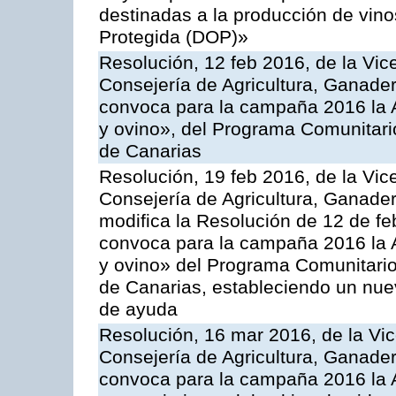
destinadas a la producción de vin
Protegida (DOP)»
Resolución, 12 feb 2016, de la Vic
Consejería de Agricultura, Ganader
convoca para la campaña 2016 la Ac
y ovino», del Programa Comunitari
de Canarias
Resolución, 19 feb 2016, de la Vic
Consejería de Agricultura, Ganader
modifica la Resolución de 12 de f
convoca para la campaña 2016 la Ac
y ovino» del Programa Comunitario
de Canarias, estableciendo un nue
de ayuda
Resolución, 16 mar 2016, de la Vic
Consejería de Agricultura, Ganader
convoca para la campaña 2016 la A