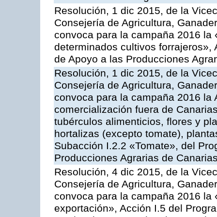
Resolución, 1 dic 2015, de la Vice
Consejería de Agricultura, Ganader
convoca para la campaña 2016 la 
determinados cultivos forrajeros»,
de Apoyo a las Producciones Agrar
Resolución, 1 dic 2015, de la Vice
Consejería de Agricultura, Ganader
convoca para la campaña 2016 la A
comercialización fuera de Canarias 
tubérculos alimenticios, flores y p
hortalizas (excepto tomate), planta
Subacción I.2.2 «Tomate», del Pro
Producciones Agrarias de Canaria
Resolución, 4 dic 2015, de la Vice
Consejería de Agricultura, Ganader
convoca para la campaña 2016 la 
exportación», Acción I.5 del Prog