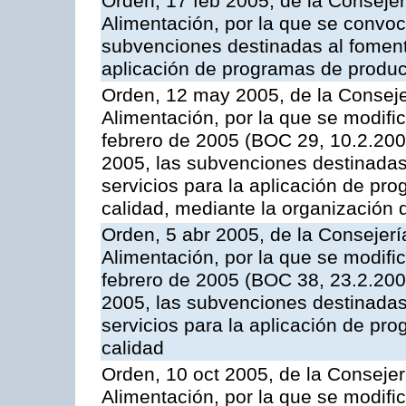
Orden, 17 feb 2005, de la Consejer
Alimentación, por la que se convoca
subvenciones destinadas al fomento
aplicación de programas de produc
Orden, 12 may 2005, de la Conseje
Alimentación, por la que se modifi
febrero de 2005 (BOC 29, 10.2.2005
2005, las subvenciones destinadas
servicios para la aplicación de p
calidad, mediante la organización
Orden, 5 abr 2005, de la Consejerí
Alimentación, por la que se modifi
febrero de 2005 (BOC 38, 23.2.2005
2005, las subvenciones destinadas
servicios para la aplicación de p
calidad
Orden, 10 oct 2005, de la Consejer
Alimentación, por la que se modifi