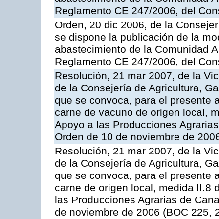
Reglamento CE 247/2006, del Con
Orden, 20 dic 2006, de la Conseje
se dispone la publicación de la mo
abastecimiento de la Comunidad A
Reglamento CE 247/2006, del Con
Resolución, 21 mar 2007, de la Vic
de la Consejería de Agricultura, G
que se convoca, para el presente
carne de vacuno de origen local, 
Apoyo a las Producciones Agrarias
Orden de 10 de noviembre de 2006
Resolución, 21 mar 2007, de la Vic
de la Consejería de Agricultura, G
que se convoca, para el presente a
carne de origen local, medida II.8
las Producciones Agrarias de Cana
de noviembre de 2006 (BOC 225, 2