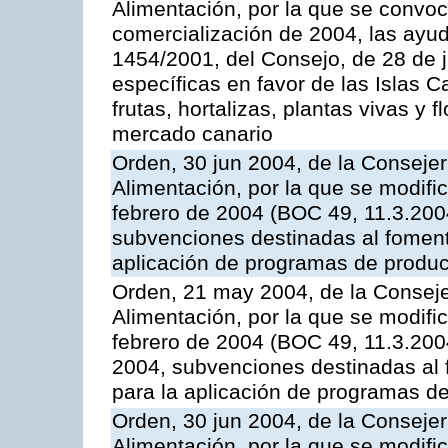
Alimentación, por la que se convo
comercialización de 2004, las ayu
1454/2001, del Consejo, de 28 de 
específicas en favor de las Islas Ca
frutas, hortalizas, plantas vivas y 
mercado canario
Orden, 30 jun 2004, de la Consejer
Alimentación, por la que se modifi
febrero de 2004 (BOC 49, 11.3.2004
subvenciones destinadas al fomento
aplicación de programas de produc
Orden, 21 may 2004, de la Conseje
Alimentación, por la que se modifi
febrero de 2004 (BOC 49, 11.3.2004
2004, subvenciones destinadas al f
para la aplicación de programas d
Orden, 30 jun 2004, de la Consejer
Alimentación, por la que se modifi