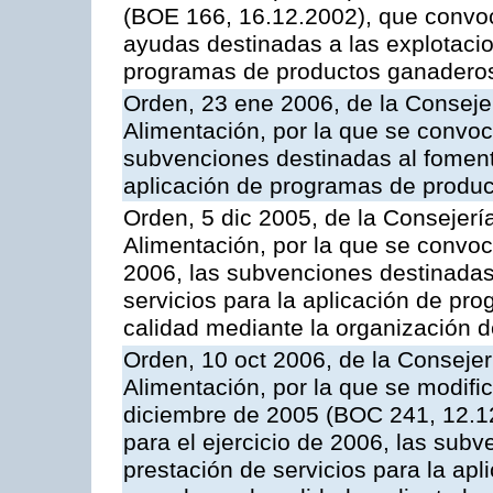
(BOE 166, 16.12.2002), que convoca
ayudas destinadas a las explotaci
programas de productos ganaderos
Orden, 23 ene 2006, de la Consejer
Alimentación, por la que se convoca
subvenciones destinadas al fomento
aplicación de programas de produc
Orden, 5 dic 2005, de la Consejerí
Alimentación, por la que se convoc
2006, las subvenciones destinadas
servicios para la aplicación de p
calidad mediante la organización 
Orden, 10 oct 2006, de la Consejer
Alimentación, por la que se modifi
diciembre de 2005 (BOC 241, 12.1
para el ejercicio de 2006, las sub
prestación de servicios para la ap