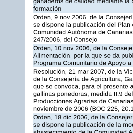
ganaderos de calidad mediante la 
formación
Orden, 9 nov 2006, de la Consejer
se dispone la publicación del Plan
Comunidad Autónoma de Canarias,
247/2006, del Consejo
Orden, 10 nov 2006, de la Consejer
Alimentación, por la que se da publ
Programa Comunitario de Apoyo a 
Resolución, 21 mar 2007, de la Vic
de la Consejería de Agricultura, G
que se convoca, para el presente a
gallinas ponedoras, medida II.9 d
Producciones Agrarias de Canaria
noviembre de 2006 (BOC 225, 20.
Orden, 18 dic 2006, de la Conseje
se dispone la publicación de la mo
abastecimiento de la Comunidad A