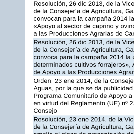
Resolución, 26 dic 2013, de la Vic
de la Consejería de Agricultura, G
convocan para la campaña 2014 las 
«Apoyo al sector de caprino y ovi
a las Producciones Agrarias de Ca
Resolución, 26 dic 2013, de la Vic
de la Consejería de Agricultura, G
convoca para la campaña 2014 la 
determinados cultivos forrajeros»,
de Apoyo a las Producciones Agrar
Orden, 23 ene 2014, de la Consejer
Aguas, por la que se da publicidad
Programa Comunitario de Apoyo a 
en virtud del Reglamento (UE) nº 
Consejo
Resolución, 23 ene 2014, de la Vic
de la Consejería de Agricultura, G