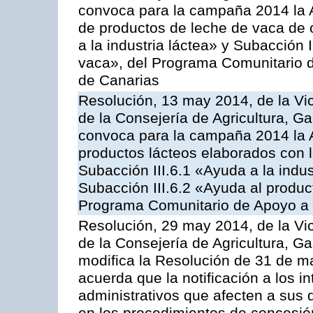
convoca para la campaña 2014 la 
de productos de leche de vaca de o
a la industria láctea» y Subacción 
vaca», del Programa Comunitario d
de Canarias
Resolución, 13 may 2014, de la Vi
de la Consejería de Agricultura, G
convoca para la campaña 2014 la 
productos lácteos elaborados con l
Subacción III.6.1 «Ayuda a la indus
Subacción III.6.2 «Ayuda al produc
Programa Comunitario de Apoyo a 
Resolución, 29 may 2014, de la Vi
de la Consejería de Agricultura, G
modifica la Resolución de 31 de 
acuerda que la notificación a los i
administrativos que afecten a sus 