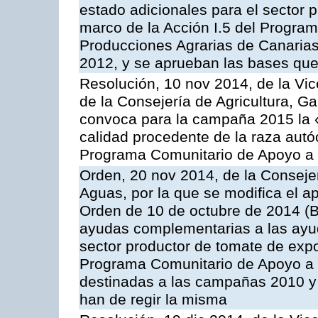
estado adicionales para el sector 
marco de la Acción I.5 del Progra
Producciones Agrarias de Canaria
2012, y se aprueban las bases que
Resolución, 10 nov 2014, de la Vic
de la Consejería de Agricultura, G
convoca para la campaña 2015 la 
calidad procedente de la raza autó
Programa Comunitario de Apoyo a 
Orden, 20 nov 2014, de la Consejer
Aguas, por la que se modifica el ap
Orden de 10 de octubre de 2014 (
ayudas complementarias a las ayud
sector productor de tomate de expo
Programa Comunitario de Apoyo a 
destinadas a las campañas 2010 y
han de regir la misma