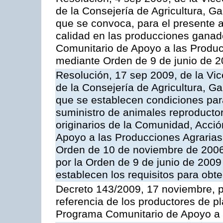
de la Consejería de Agricultura, G
que se convoca, para el presente a
calidad en las producciones ganade
Comunitario de Apoyo a las Produc
mediante Orden de 9 de junio de 
Resolución, 17 sep 2009, de la Vic
de la Consejería de Agricultura, G
que se establecen condiciones par
suministro de animales reproducto
originarios de la Comunidad, Acció
Apoyo a las Producciones Agrarias
Orden de 10 de noviembre de 2006
por la Orden de 9 de junio de 2009
establecen los requisitos para obt
Decreto 143/2009, 17 noviembre, p
referencia de los productores de p
Programa Comunitario de Apoyo a 