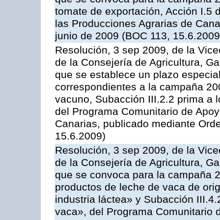
tomate de exportación, Acción I.5
las Producciones Agrarias de Cana
junio de 2009 (BOC 113, 15.6.2009
Resolución, 3 sep 2009, de la Vice
de la Consejería de Agricultura, G
que se establece un plazo especial
correspondientes a la campaña 200
vacuno, Subacción III.2.2 prima a 
del Programa Comunitario de Apoyo
Canarias, publicado mediante Orde
15.6.2009)
Resolución, 3 sep 2009, de la Vice
de la Consejería de Agricultura, G
que se convoca para la campaña 
productos de leche de vaca de orig
industria láctea» y Subacción III.4
vaca», del Programa Comunitario d