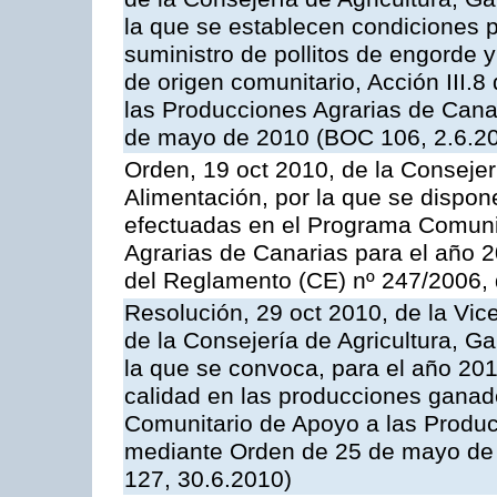
la que se establecen condiciones p
suministro de pollitos de engorde 
de origen comunitario, Acción III.
las Producciones Agrarias de Cana
de mayo de 2010 (BOC 106, 2.6.20
Orden, 19 oct 2010, de la Consejer
Alimentación, por la que se dispon
efectuadas en el Programa Comuni
Agrarias de Canarias para el año 20
del Reglamento (CE) nº 247/2006, 
Resolución, 29 oct 2010, de la Vic
de la Consejería de Agricultura, G
la que se convoca, para el año 201
calidad en las producciones ganade
Comunitario de Apoyo a las Produc
mediante Orden de 25 de mayo de 
127, 30.6.2010)