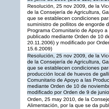
Resolución, 25 nov 2009, de la Vic
de la Consejería de Agricultura, G
que se establecen condiciones par
suministro de pollitos de engorde d
Programa Comunitario de Apoyo a 
publicado mediante Orden de 10 d
20.11.2006) y modificado por Orde
15.6.2009)
Resolución, 25 nov 2009, de la Vic
de la Consejería de Agricultura, G
que se establecen condiciones par
producción local de huevos de gall
Comunitario de Apoyo a las Produc
mediante Orden de 10 de noviembr
modificado por Orden de 9 de juni
Orden, 25 may 2010, de la Conseje
Alimentación, por la que se da pub