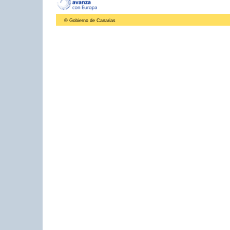
© Gobierno de Canarias