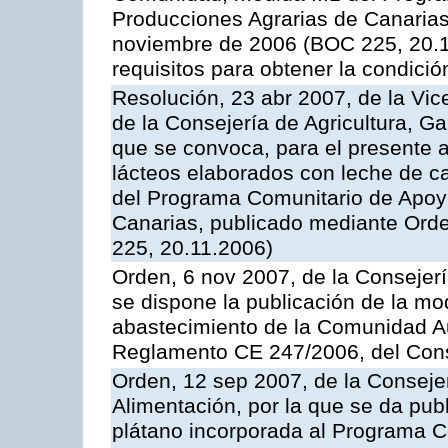
Producciones Agrarias de Canaria
noviembre de 2006 (BOC 225, 20.11
requisitos para obtener la condici
Resolución, 23 abr 2007, de la Vic
de la Consejería de Agricultura, G
que se convoca, para el presente 
lácteos elaborados con leche de ca
del Programa Comunitario de Apoyo
Canarias, publicado mediante Ord
225, 20.11.2006)
Orden, 6 nov 2007, de la Consejer
se dispone la publicación de la mo
abastecimiento de la Comunidad A
Reglamento CE 247/2006, del Con
Orden, 12 sep 2007, de la Consejer
Alimentación, por la que se da pub
plátano incorporada al Programa C