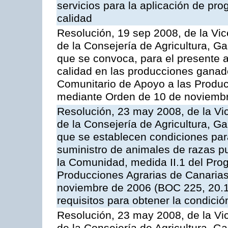
servicios para la aplicación de p
calidad
Resolución, 19 sep 2008, de la Vic
de la Consejería de Agricultura, G
que se convoca, para el presente a
calidad en las producciones ganad
Comunitario de Apoyo a las Produc
mediante Orden de 10 de noviembr
Resolución, 23 may 2008, de la Vi
de la Consejería de Agricultura, G
que se establecen condiciones par
suministro de animales de razas pu
la Comunidad, medida II.1 del Pro
Producciones Agrarias de Canaria
noviembre de 2006 (BOC 225, 20.11
requisitos para obtener la condici
Resolución, 23 may 2008, de la Vi