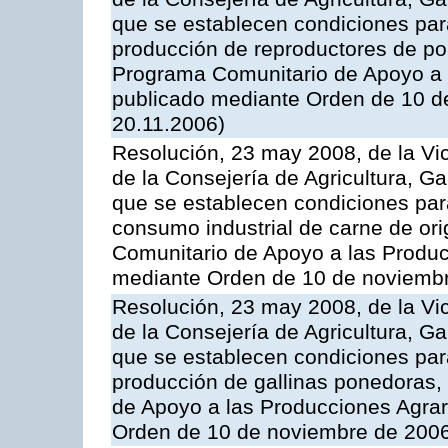
que se establecen condiciones par
producción de reproductores de por
Programa Comunitario de Apoyo a 
publicado mediante Orden de 10 d
20.11.2006)
Resolución, 23 may 2008, de la Vi
de la Consejería de Agricultura, G
que se establecen condiciones par
consumo industrial de carne de ori
Comunitario de Apoyo a las Produc
mediante Orden de 10 de noviembr
Resolución, 23 may 2008, de la Vi
de la Consejería de Agricultura, G
que se establecen condiciones par
producción de gallinas ponedoras,
de Apoyo a las Producciones Agrar
Orden de 10 de noviembre de 2006