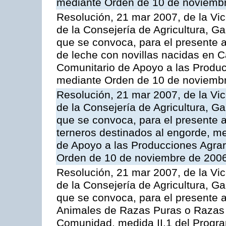
mediante Orden de 10 de noviembr
Resolución, 21 mar 2007, de la Vic
de la Consejería de Agricultura, G
que se convoca, para el presente a
de leche con novillas nacidas en C
Comunitario de Apoyo a las Produc
mediante Orden de 10 de noviembr
Resolución, 21 mar 2007, de la Vic
de la Consejería de Agricultura, G
que se convoca, para el presente a
terneros destinados al engorde, m
de Apoyo a las Producciones Agrar
Orden de 10 de noviembre de 2006
Resolución, 21 mar 2007, de la Vic
de la Consejería de Agricultura, G
que se convoca, para el presente a
Animales de Razas Puras o Razas 
Comunidad, medida II.1 del Progr