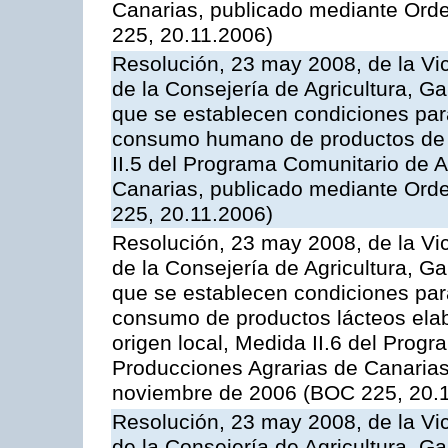
Canarias, publicado mediante Ord
225, 20.11.2006)
Resolución, 23 may 2008, de la Vi
de la Consejería de Agricultura, G
que se establecen condiciones par
consumo humano de productos de l
II.5 del Programa Comunitario de 
Canarias, publicado mediante Ord
225, 20.11.2006)
Resolución, 23 may 2008, de la Vi
de la Consejería de Agricultura, G
que se establecen condiciones par
consumo de productos lácteos elab
origen local, Medida II.6 del Prog
Producciones Agrarias de Canaria
noviembre de 2006 (BOC 225, 20.
Resolución, 23 may 2008, de la Vi
de la Consejería de Agricultura, G