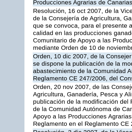
Producciones Agrarias de Canaria
Resolución, 16 oct 2007, de la Vic
de la Consejería de Agricultura, G
que se convoca, para el presente a
calidad en las producciones ganad
Comunitario de Apoyo a las Produc
mediante Orden de 10 de noviembr
Orden, 10 dic 2007, de la Conseje
se dispone la publicación de la mo
abastecimiento de la Comunidad A
Reglamento CE 247/2006, del Con
Orden, 20 nov 2007, de las Conse
Agricultura, Ganadería, Pesca y Al
publicación de la modificación del
de la Comunidad Autónoma de Cana
Apoyo a las Producciones Agrarias
Reglamento en el Reglamento CE 