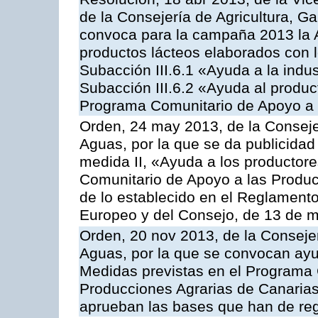
de la Consejería de Agricultura, G
convoca para la campaña 2013 la 
productos lácteos elaborados con l
Subacción III.6.1 «Ayuda a la indus
Subacción III.6.2 «Ayuda al produc
Programa Comunitario de Apoyo a 
Orden, 24 may 2013, de la Conseje
Aguas, por la que se da publicidad
medida II, «Ayuda a los productor
Comunitario de Apoyo a las Produc
de lo establecido en el Reglament
Europeo y del Consejo, de 13 de 
Orden, 20 nov 2013, de la Consejer
Aguas, por la que se convocan ay
Medidas previstas en el Programa 
Producciones Agrarias de Canarias
aprueban las bases que han de reg