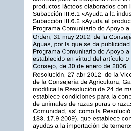
productos lácteos elaborados con l
Subacción III.6.1 «Ayuda a la indus
Subacción III.6.2 «Ayuda al produc
Programa Comunitario de Apoyo a 
Orden, 31 may 2012, de la Conseje
Aguas, por la que se da publicidad
Programa Comunitario de Apoyo a 
establecido en virtud del artículo 
Consejo, de 30 de enero de 2006
Resolución, 27 abr 2012, de la Vic
de la Consejería de Agricultura, G
modifica la Resolución de 24 de m
establece condiciones para la conc
de animales de razas puras o razas
Comunidad, así como la Resolució
183, 17.9.2009), que establece con
ayudas a la importación de ternero