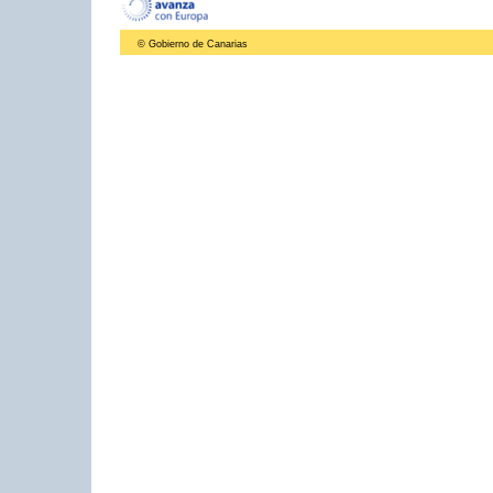
© Gobierno de Canarias