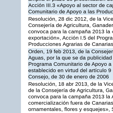
Acción III.3 «Apoyo al sector de c
Comunitario de Apoyo a las Produc
Resolución, 28 dic 2012, de la Vic
Consejería de Agricultura, Ganader
convoca para la campaña 2013 la 
exportación», Acción I.5 del Prog
Producciones Agrarias de Canaria
Orden, 19 feb 2013, de la Consejer
Aguas, por la que se da publicidad
Programa Comunitario de Apoyo a 
establecido en virtud del artículo 
Consejo, de 30 de enero de 2006
Resolución, 18 abr 2013, de la Vic
de la Consejería de Agricultura, G
convoca para la campaña 2013 la A
comercialización fuera de Canarias 
ornamentales, flores y esquejes», 