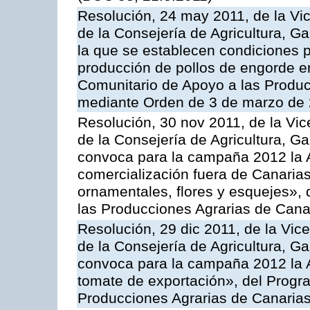
Resolución, 24 may 2011, de la Vic
de la Consejería de Agricultura, G
la que se establecen condiciones p
producción de pollos de engorde en
Comunitario de Apoyo a las Produc
mediante Orden de 3 de marzo de 
Resolución, 30 nov 2011, de la Vic
de la Consejería de Agricultura, G
convoca para la campaña 2012 la A
comercialización fuera de Canarias 
ornamentales, flores y esquejes»,
las Producciones Agrarias de Cana
Resolución, 29 dic 2011, de la Vic
de la Consejería de Agricultura, G
convoca para la campaña 2012 la A
tomate de exportación», del Progr
Producciones Agrarias de Canaria