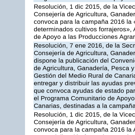
Resolución, 1 dic 2015, de la Vice
Consejería de Agricultura, Ganader
convoca para la campaña 2016 la 
determinados cultivos forrajeros»,
de Apoyo a las Producciones Agrar
Resolución, 7 ene 2016, de la Secr
Consejería de Agricultura, Ganader
dispone la publicación del Conveni
de Agricultura, Ganadería, Pesca y
Gestión del Medio Rural de Canari
entregar y distribuir las ayudas pr
que convoca ayudas de estado par
el Programa Comunitario de Apoyo 
Canarias, destinadas a la campañ
Resolución, 1 dic 2015, de la Vice
Consejería de Agricultura, Ganader
convoca para la campaña 2016 la A