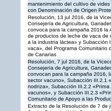
mantenimiento del cultivo de vides
con Denominación de Origen Prot
Resolución, 13 jul 2016, de la Vice
Consejería de Agricultura, Ganader
convoca para la campaña 2016 la 
de productos de leche de vaca de o
a la industria láctea» y Subacción 
vaca», del Programa Comunitario d
de Canarias
Resolución, 7 jul 2016, de la Vicec
Consejería de Agricultura, Ganader
convocan para la campaña 2016, la
sector vacuno», Subacción III.2.1 
nodriza», Subacción III.2.2 «Prima 
vacunos», y Subacción III.2.3 «Pri
Comunitario de Apoyo a las Produc
Extracto de la Resolución de 7 de j