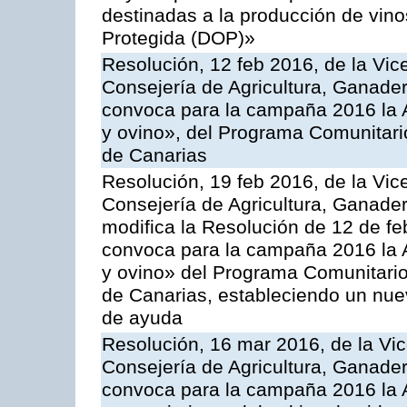
destinadas a la producción de vin
Protegida (DOP)»
Resolución, 12 feb 2016, de la Vic
Consejería de Agricultura, Ganader
convoca para la campaña 2016 la Ac
y ovino», del Programa Comunitari
de Canarias
Resolución, 19 feb 2016, de la Vic
Consejería de Agricultura, Ganader
modifica la Resolución de 12 de f
convoca para la campaña 2016 la Ac
y ovino» del Programa Comunitario
de Canarias, estableciendo un nue
de ayuda
Resolución, 16 mar 2016, de la Vic
Consejería de Agricultura, Ganader
convoca para la campaña 2016 la A