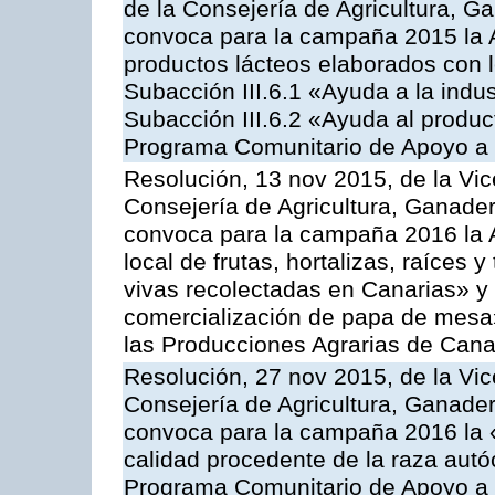
de la Consejería de Agricultura, G
convoca para la campaña 2015 la 
productos lácteos elaborados con l
Subacción III.6.1 «Ayuda a la indus
Subacción III.6.2 «Ayuda al produc
Programa Comunitario de Apoyo a 
Resolución, 13 nov 2015, de la Vic
Consejería de Agricultura, Ganader
convoca para la campaña 2016 la A
local de frutas, hortalizas, raíces y
vivas recolectadas en Canarias» y 
comercialización de papa de mesa
las Producciones Agrarias de Cana
Resolución, 27 nov 2015, de la Vic
Consejería de Agricultura, Ganader
convoca para la campaña 2016 la 
calidad procedente de la raza autó
Programa Comunitario de Apoyo a 