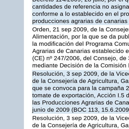
cantidades de referencia no asign
conforme a lo establecido en el p
producciones agrarias de canarias
Orden, 21 sep 2009, de la Consejer
Alimentación, por la que se da pub
la modificación del Programa Comu
Agrarias de Canarias establecido e
(CE) nº 247/2006, del Consejo, de
mediante Decisión de la Comisión
Resolución, 3 sep 2009, de la Vice
de la Consejería de Agricultura, G
que se convoca para la campaña 2
tomate de exportación, Acción I.5
las Producciones Agrarias de Cana
junio de 2009 (BOC 113, 15.6.2009
Resolución, 3 sep 2009, de la Vice
de la Consejería de Agricultura, G