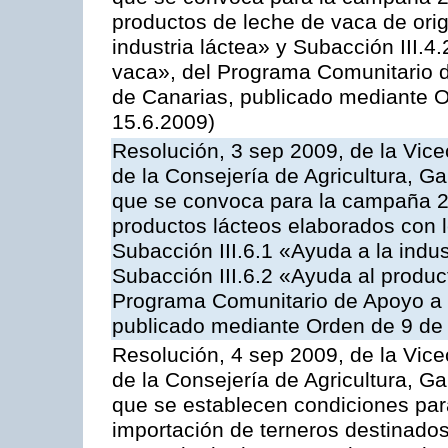
productos de leche de vaca de orig
industria láctea» y Subacción III.4
vaca», del Programa Comunitario d
de Canarias, publicado mediante O
15.6.2009)
Resolución, 3 sep 2009, de la Vice
de la Consejería de Agricultura, G
que se convoca para la campaña 
productos lácteos elaborados con l
Subacción III.6.1 «Ayuda a la indus
Subacción III.6.2 «Ayuda al produc
Programa Comunitario de Apoyo a 
publicado mediante Orden de 9 de 
Resolución, 4 sep 2009, de la Vice
de la Consejería de Agricultura, G
que se establecen condiciones par
importación de terneros destinados