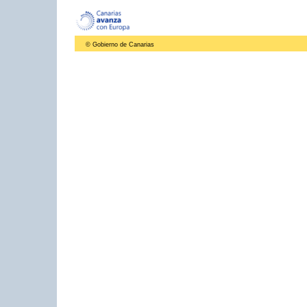
© Gobierno de Canarias