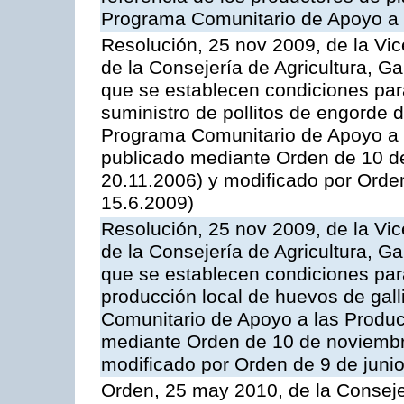
Programa Comunitario de Apoyo a 
Resolución, 25 nov 2009, de la Vic
de la Consejería de Agricultura, G
que se establecen condiciones par
suministro de pollitos de engorde d
Programa Comunitario de Apoyo a 
publicado mediante Orden de 10 d
20.11.2006) y modificado por Orde
15.6.2009)
Resolución, 25 nov 2009, de la Vic
de la Consejería de Agricultura, G
que se establecen condiciones par
producción local de huevos de gall
Comunitario de Apoyo a las Produc
mediante Orden de 10 de noviembr
modificado por Orden de 9 de juni
Orden, 25 may 2010, de la Conseje