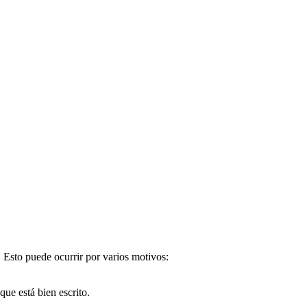
. Esto puede ocurrir por varios motivos:
e está bien escrito.