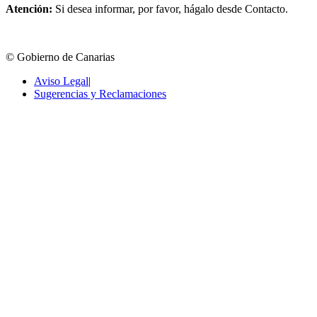
Atención:
Si desea informar, por favor, hágalo desde Contacto.
© Gobierno de Canarias
Aviso Legal
|
Sugerencias y Reclamaciones