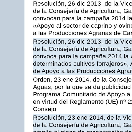
Resolución, 26 dic 2013, de la Vic
de la Consejería de Agricultura, G
convocan para la campaña 2014 las 
«Apoyo al sector de caprino y ovi
a las Producciones Agrarias de Ca
Resolución, 26 dic 2013, de la Vic
de la Consejería de Agricultura, G
convoca para la campaña 2014 la 
determinados cultivos forrajeros»,
de Apoyo a las Producciones Agrar
Orden, 23 ene 2014, de la Consejer
Aguas, por la que se da publicidad
Programa Comunitario de Apoyo a 
en virtud del Reglamento (UE) nº 
Consejo
Resolución, 23 ene 2014, de la Vic
de la Consejería de Agricultura, G