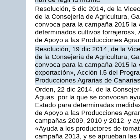
Resolución, 5 dic 2014, de la Vice
de la Consejería de Agricultura, G
convoca para la campaña 2015 la 
determinados cultivos forrajeros»,
de Apoyo a las Producciones Agrar
Resolución, 19 dic 2014, de la Vic
de la Consejería de Agricultura, G
convoca para la campaña 2015 la 
exportación», Acción I.5 del Prog
Producciones Agrarias de Canaria
Orden, 22 dic 2014, de la Consejer
Aguas, por la que se convocan ay
Estado para determinadas medidas
de Apoyo a las Producciones Agrar
campañas 2009, 2010 y 2012, y ay
«Ayuda a los productores de tomate
campaña 2013, y se aprueban las 