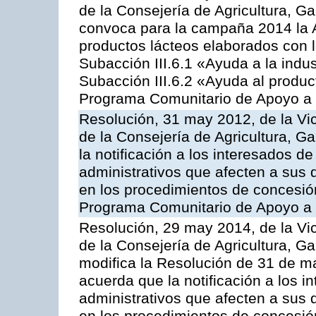
de la Consejería de Agricultura, G
convoca para la campaña 2014 la 
productos lácteos elaborados con l
Subacción III.6.1 «Ayuda a la indus
Subacción III.6.2 «Ayuda al produc
Programa Comunitario de Apoyo a 
Resolución, 31 may 2012, de la Vi
de la Consejería de Agricultura, 
la notificación a los interesados d
administrativos que afecten a sus 
en los procedimientos de concesi
Programa Comunitario de Apoyo a 
Resolución, 29 may 2014, de la Vi
de la Consejería de Agricultura, G
modifica la Resolución de 31 de 
acuerda que la notificación a los i
administrativos que afecten a sus 