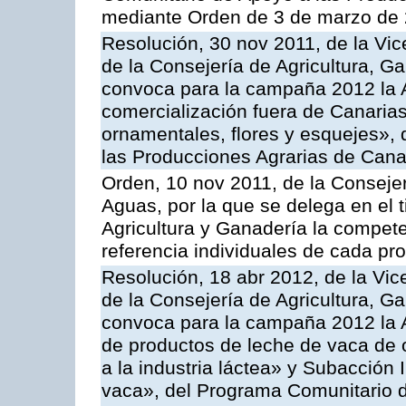
mediante Orden de 3 de marzo de 
Resolución, 30 nov 2011, de la Vic
de la Consejería de Agricultura, G
convoca para la campaña 2012 la A
comercialización fuera de Canarias 
ornamentales, flores y esquejes»,
las Producciones Agrarias de Cana
Orden, 10 nov 2011, de la Consejer
Aguas, por la que se delega en el t
Agricultura y Ganadería la compete
referencia individuales de cada pr
Resolución, 18 abr 2012, de la Vic
de la Consejería de Agricultura, G
convoca para la campaña 2012 la 
de productos de leche de vaca de o
a la industria láctea» y Subacción 
vaca», del Programa Comunitario d