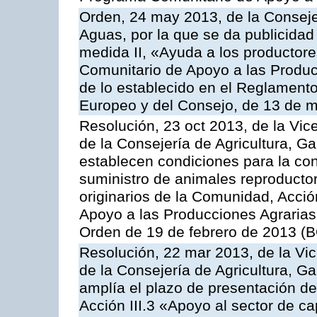
Orden, 24 may 2013, de la Conseje
Aguas, por la que se da publicidad
medida II, «Ayuda a los productor
Comunitario de Apoyo a las Produc
de lo establecido en el Reglament
Europeo y del Consejo, de 13 de 
Resolución, 23 oct 2013, de la Vic
de la Consejería de Agricultura, G
establecen condiciones para la co
suministro de animales reproducto
originarios de la Comunidad, Acció
Apoyo a las Producciones Agrarias
Orden de 19 de febrero de 2013 (B
Resolución, 22 mar 2013, de la Vic
de la Consejería de Agricultura, G
amplía el plazo de presentación de
Acción III.3 «Apoyo al sector de c