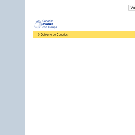
© Gobierno de Canarias