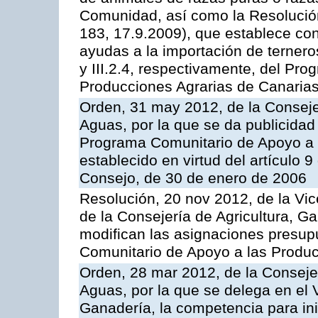
Comunidad, así como la Resolució
183, 17.9.2009), que establece con
ayudas a la importación de ternero
y III.2.4, respectivamente, del Pr
Producciones Agrarias de Canaria
Orden, 31 may 2012, de la Conseje
Aguas, por la que se da publicidad
Programa Comunitario de Apoyo a 
establecido en virtud del artículo 
Consejo, de 30 de enero de 2006
Resolución, 20 nov 2012, de la Vic
de la Consejería de Agricultura, G
modifican las asignaciones presup
Comunitario de Apoyo a las Produc
Orden, 28 mar 2012, de la Consejer
Aguas, por la que se delega en el 
Ganadería, la competencia para ini