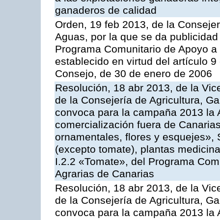
ganaderos de calidad
Orden, 19 feb 2013, de la Consejer
Aguas, por la que se da publicidad
Programa Comunitario de Apoyo a 
establecido en virtud del artículo 
Consejo, de 30 de enero de 2006
Resolución, 18 abr 2013, de la Vic
de la Consejería de Agricultura, G
convoca para la campaña 2013 la A
comercialización fuera de Canarias 
ornamentales, flores y esquejes», 
(excepto tomate), plantas medicina
I.2.2 «Tomate», del Programa Comu
Agrarias de Canarias
Resolución, 18 abr 2013, de la Vic
de la Consejería de Agricultura, G
convoca para la campaña 2013 la A