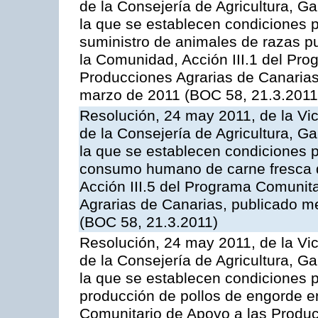
de la Consejería de Agricultura, G
la que se establecen condiciones p
suministro de animales de razas pu
la Comunidad, Acción III.1 del Pr
Producciones Agrarias de Canarias
marzo de 2011 (BOC 58, 21.3.2011
Resolución, 24 may 2011, de la Vic
de la Consejería de Agricultura, G
la que se establecen condiciones p
consumo humano de carne fresca de
Acción III.5 del Programa Comunit
Agrarias de Canarias, publicado 
(BOC 58, 21.3.2011)
Resolución, 24 may 2011, de la Vic
de la Consejería de Agricultura, G
la que se establecen condiciones p
producción de pollos de engorde en
Comunitario de Apoyo a las Produc