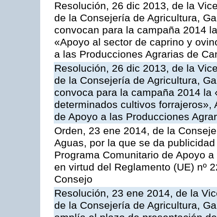
Resolución, 26 dic 2013, de la Vic
de la Consejería de Agricultura, G
convocan para la campaña 2014 las 
«Apoyo al sector de caprino y ovi
a las Producciones Agrarias de Ca
Resolución, 26 dic 2013, de la Vic
de la Consejería de Agricultura, G
convoca para la campaña 2014 la 
determinados cultivos forrajeros»,
de Apoyo a las Producciones Agrar
Orden, 23 ene 2014, de la Consejer
Aguas, por la que se da publicidad
Programa Comunitario de Apoyo a 
en virtud del Reglamento (UE) nº 
Consejo
Resolución, 23 ene 2014, de la Vic
de la Consejería de Agricultura, G