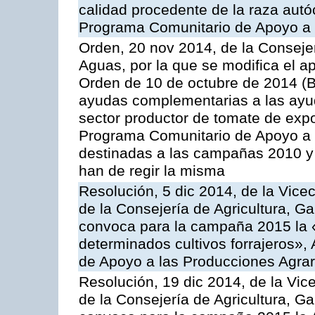
calidad procedente de la raza autó
Programa Comunitario de Apoyo a 
Orden, 20 nov 2014, de la Consejer
Aguas, por la que se modifica el ap
Orden de 10 de octubre de 2014 (
ayudas complementarias a las ayud
sector productor de tomate de expo
Programa Comunitario de Apoyo a 
destinadas a las campañas 2010 y
han de regir la misma
Resolución, 5 dic 2014, de la Vice
de la Consejería de Agricultura, G
convoca para la campaña 2015 la 
determinados cultivos forrajeros»,
de Apoyo a las Producciones Agrar
Resolución, 19 dic 2014, de la Vic
de la Consejería de Agricultura, G