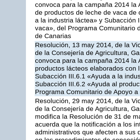
convoca para la campaña 2014 la 
de productos de leche de vaca de o
a la industria láctea» y Subacción 
vaca», del Programa Comunitario d
de Canarias
Resolución, 13 may 2014, de la Vi
de la Consejería de Agricultura, G
convoca para la campaña 2014 la 
productos lácteos elaborados con l
Subacción III.6.1 «Ayuda a la indus
Subacción III.6.2 «Ayuda al produc
Programa Comunitario de Apoyo a 
Resolución, 29 may 2014, de la Vi
de la Consejería de Agricultura, G
modifica la Resolución de 31 de 
acuerda que la notificación a los i
administrativos que afecten a sus 