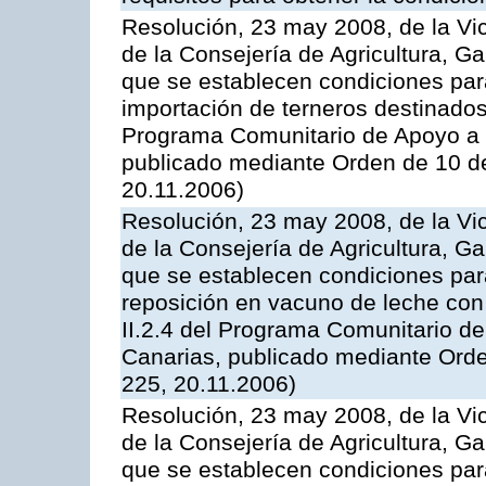
Resolución, 23 may 2008, de la Vi
de la Consejería de Agricultura, G
que se establecen condiciones par
importación de terneros destinados
Programa Comunitario de Apoyo a 
publicado mediante Orden de 10 d
20.11.2006)
Resolución, 23 may 2008, de la Vi
de la Consejería de Agricultura, G
que se establecen condiciones par
reposición en vacuno de leche con
II.2.4 del Programa Comunitario d
Canarias, publicado mediante Ord
225, 20.11.2006)
Resolución, 23 may 2008, de la Vi
de la Consejería de Agricultura, G
que se establecen condiciones par