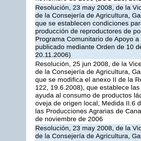
Resolución, 23 may 2008, de la Vi
de la Consejería de Agricultura, G
que se establecen condiciones par
producción de reproductores de por
Programa Comunitario de Apoyo a 
publicado mediante Orden de 10 d
20.11.2006)
Resolución, 25 jun 2008, de la Vic
de la Consejería de Agricultura, G
que se modifica el anexo II de la
122, 19.6.2008), que establece las
ayuda al consumo de productos lác
oveja de origen local, Medida II.6
las Producciones Agrarias de Cana
de noviembre de 2006
Resolución, 23 may 2008, de la Vi
de la Consejería de Agricultura, G