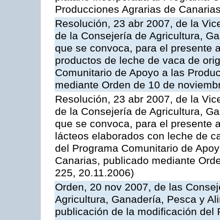
Producciones Agrarias de Canaria
Resolución, 23 abr 2007, de la Vic
de la Consejería de Agricultura, G
que se convoca, para el presente
productos de leche de vaca de orig
Comunitario de Apoyo a las Produc
mediante Orden de 10 de noviembr
Resolución, 23 abr 2007, de la Vic
de la Consejería de Agricultura, G
que se convoca, para el presente 
lácteos elaborados con leche de ca
del Programa Comunitario de Apoyo
Canarias, publicado mediante Ord
225, 20.11.2006)
Orden, 20 nov 2007, de las Conse
Agricultura, Ganadería, Pesca y Al
publicación de la modificación del