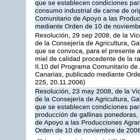
que se establecen condiciones par
consumo industrial de carne de ori
Comunitario de Apoyo a las Produc
mediante Orden de 10 de noviembr
Resolución, 29 sep 2008, de la Vic
de la Consejería de Agricultura, G
que se convoca, para el presente 
miel de calidad procedente de la 
II.10 del Programa Comunitario de
Canarias, publicado mediante Ord
225, 20.11.2006)
Resolución, 23 may 2008, de la Vi
de la Consejería de Agricultura, G
que se establecen condiciones par
producción de gallinas ponedoras,
de Apoyo a las Producciones Agrar
Orden de 10 de noviembre de 2006