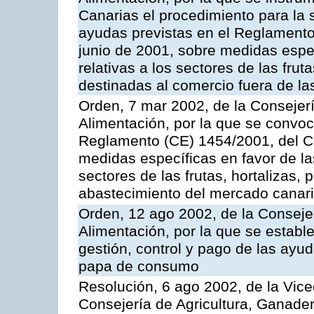
Canarias el procedimiento para la s
ayudas previstas en el Reglamento
junio de 2001, sobre medidas espec
relativas a los sectores de las fruta
destinadas al comercio fuera de la
Orden, 7 mar 2002, de la Consejerí
Alimentación, por la que se convoc
Reglamento (CE) 1454/2001, del Co
medidas específicas en favor de las
sectores de las frutas, hortalizas, 
abastecimiento del mercado canar
Orden, 12 ago 2002, de la Consejer
Alimentación, por la que se establ
gestión, control y pago de las ayu
papa de consumo
Resolución, 6 ago 2002, de la Vice
Consejería de Agricultura, Ganader