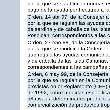
por la que se establecen normas esp
pago de la ayuda por hectárea a 
Orden, 14 abr 97, de la Consejería
por la que se regulan las ayudas c
de sardina y de caballa de las Isl
Poseican, correspondientes a las
Orden, 27 ene 98, de la Consejería
por la que se modifica la Orden de
que regula las ayudas comunitarias
y de caballa de las Islas Canarias
correspondientes a las campañas 
Orden, 6 may 99, de la Consejería 
por la que se regulan en la Comu
previstas en el Reglamento (CEE) n
de 1992, sobre medidas específicas
relativas a determinados productos 
comercialización de productos trop