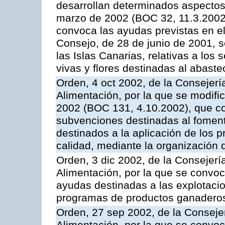
desarrollan determinados aspectos
marzo de 2002 (BOC 32, 11.3.2002,
convoca las ayudas previstas en e
Consejo, de 28 de junio de 2001, 
las Islas Canarias, relativas a los s
vivas y flores destinadas al abast
Orden, 4 oct 2002, de la Consejerí
Alimentación, por la que se modifi
2002 (BOC 131, 4.10.2002), que co
subvenciones destinadas al foment
destinados a la aplicación de los
calidad, mediante la organización
Orden, 3 dic 2002, de la Consejerí
Alimentación, por la que se convoc
ayudas destinadas a las explotaci
programas de productos ganaderos
Orden, 27 sep 2002, de la Consejer