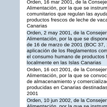
Orden, 16 mar 2001, de la Consejer
Alimentación, por la que se instru
comunitarios que regulan las ayu
productos frescos de leche de vaca
Canarias
Orden, 2 may 2001, de la Consejer
Alimentación, por la que se dispon
de 16 de marzo de 2001 (BOC 37, 2
aplicación de los Reglamentos com
el consumo humano de productos f
localmente en las Islas Canarias
Orden, 16 oct 2001, de la Consejer
Alimentación, por la que se convo
de almacenamiento y comercializa
producidas en Canarias destinadas
2001
Orden, 10 jun 2002, de la Consejer
Alimentación, por la que se instr