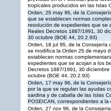
tropicales producidos en las Islas 
Orden, 25 may 95, de la Consejería 
que se establecen normas compleme
resolución de expedientes que se a
Reales Decretos 1887/1991, 30 dic
30 octubre (BOE 44, 20.2.93)
Orden, 18 jul 95, de la Consejería 
se modifica la Orden 25 de mayo d
establecen normas complementarias
expedientes que se acojan a los be
Decretos 1887/1991, 30 diciembre 
octubre (BOE 44, 20.2.93)
Orden, 17 may 96, de la Consejería
por la que se regulan las ayudas c
sardina y de caballa de las Islas 
POSEICAN, correspondientes a la
Orden, 27 nov 96, de la Consejería