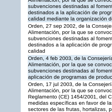
Alimentación, por la que se convoca
subvenciones destinadas al fomento
destinados a la aplicación de pro
calidad mediante la organización 
Orden, 27 sep 2002, de la Consejer
Alimentación, por la que se convoca
subvenciones destinadas al fomento
destinados a la aplicación de pro
calidad
Orden, 4 feb 2003, de la Consejerí
Alimentación, por la que se convoca
subvenciones destinadas al fomento
aplicación de programas de produc
Orden, 17 jul 2003, de la Consejer
Alimentación, por la que se convoc
Reglamento (CE) 1454/2001, del Co
medidas específicas en favor de las
sectores de las frutas, hortalizas, 