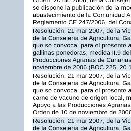
Orden, 20 dic 2006, de la Conseje
se dispone la publicación de la mo
abastecimiento de la Comunidad A
Reglamento CE 247/2006, del Con
Resolución, 21 mar 2007, de la Vic
de la Consejería de Agricultura, G
que se convoca, para el presente a
gallinas ponedoras, medida II.9 d
Producciones Agrarias de Canaria
noviembre de 2006 (BOC 225, 20.
Resolución, 21 mar 2007, de la Vic
de la Consejería de Agricultura, G
que se convoca, para el presente
carne de vacuno de origen local, 
Apoyo a las Producciones Agrarias
Orden de 10 de noviembre de 2006
Resolución, 21 mar 2007, de la Vic
de la Consejería de Agricultura, G