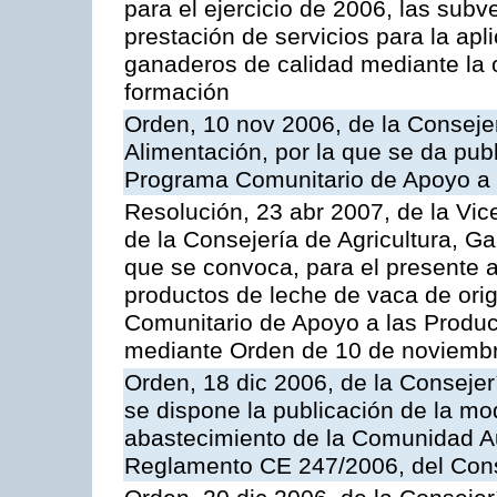
para el ejercicio de 2006, las sub
prestación de servicios para la ap
ganaderos de calidad mediante la 
formación
Orden, 10 nov 2006, de la Consejer
Alimentación, por la que se da publ
Programa Comunitario de Apoyo a 
Resolución, 23 abr 2007, de la Vic
de la Consejería de Agricultura, G
que se convoca, para el presente
productos de leche de vaca de orig
Comunitario de Apoyo a las Produc
mediante Orden de 10 de noviembr
Orden, 18 dic 2006, de la Conseje
se dispone la publicación de la mo
abastecimiento de la Comunidad A
Reglamento CE 247/2006, del Con