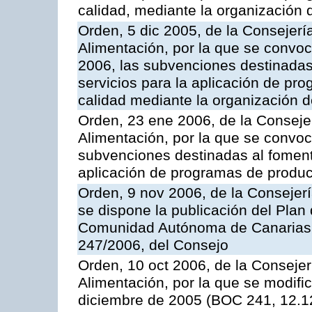
calidad, mediante la organización
Orden, 5 dic 2005, de la Consejerí
Alimentación, por la que se convoc
2006, las subvenciones destinadas
servicios para la aplicación de p
calidad mediante la organización 
Orden, 23 ene 2006, de la Consejer
Alimentación, por la que se convoca
subvenciones destinadas al fomento
aplicación de programas de produc
Orden, 9 nov 2006, de la Consejer
se dispone la publicación del Plan
Comunidad Autónoma de Canarias,
247/2006, del Consejo
Orden, 10 oct 2006, de la Consejer
Alimentación, por la que se modifi
diciembre de 2005 (BOC 241, 12.1