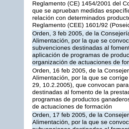
Reglamento (CE) 1454/2001 del Con
que se aprueban medidas específic
relación con determinados producto
Reglamento (CEE) 1601/92 (Posei
Orden, 3 feb 2005, de la Consejerí
Alimentación, por la que se convoca
subvenciones destinadas al fomento
aplicación de programas de produc
organización de actuaciones de fo
Orden, 16 feb 2005, de la Consejer
Alimentación, por la que se corrig
29, 10.2.2005), que convocan para 
destinadas al fomento de la prestac
programas de productos ganaderos 
de actuaciones de formación
Orden, 17 feb 2005, de la Consejer
Alimentación, por la que se convoca