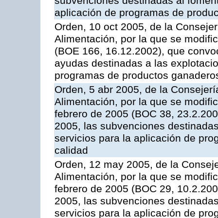
subvenciones destinadas al fomento
aplicación de programas de produc
Orden, 10 oct 2005, de la Consejer
Alimentación, por la que se modifi
(BOE 166, 16.12.2002), que convoca
ayudas destinadas a las explotaci
programas de productos ganaderos
Orden, 5 abr 2005, de la Consejerí
Alimentación, por la que se modifi
febrero de 2005 (BOC 38, 23.2.2005
2005, las subvenciones destinadas
servicios para la aplicación de p
calidad
Orden, 12 may 2005, de la Conseje
Alimentación, por la que se modifi
febrero de 2005 (BOC 29, 10.2.2005
2005, las subvenciones destinadas
servicios para la aplicación de p