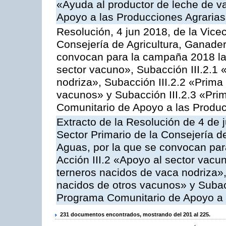
«Ayuda al productor de leche de 
Apoyo a las Producciones Agrarias
Resolución, 4 jun 2018, de la Vice
Consejería de Agricultura, Ganader
convocan para la campaña 2018 las
sector vacuno», Subacción III.2.1 
nodriza», Subacción III.2.2 «Prima 
vacunos» y Subacción III.2.3 «Prim
Comunitario de Apoyo a las Produc
Extracto de la Resolución de 4 de 
Sector Primario de la Consejería d
Aguas, por la que se convocan par
Acción III.2 «Apoyo al sector vacun
terneros nacidos de vaca nodriza»,
nacidos de otros vacunos» y Subacci
Programa Comunitario de Apoyo a 
231 documentos encontrados, mostrando del 201 al 225.