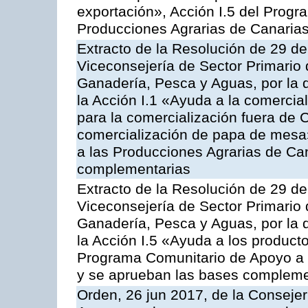
exportación», Acción I.5 del Prog
Producciones Agrarias de Canaria
Extracto de la Resolución de 29 de
Viceconsejería de Sector Primario d
Ganadería, Pesca y Aguas, por la
la Acción I.1 «Ayuda a la comercial
para la comercialización fuera de 
comercialización de papa de mesa
a las Producciones Agrarias de Ca
complementarias
Extracto de la Resolución de 29 de
Viceconsejería de Sector Primario d
Ganadería, Pesca y Aguas, por la
la Acción I.5 «Ayuda a los product
Programa Comunitario de Apoyo a 
y se aprueban las bases compleme
Orden, 26 jun 2017, de la Consejer