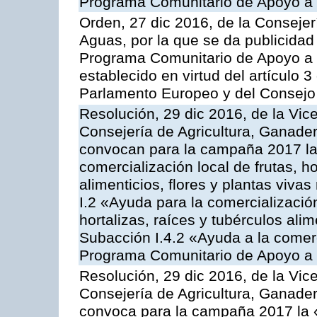
Programa Comunitario de Apoyo a 
Orden, 27 dic 2016, de la Consejer
Aguas, por la que se da publicidad
Programa Comunitario de Apoyo a 
establecido en virtud del artículo
Parlamento Europeo y del Consejo
Resolución, 29 dic 2016, de la Vic
Consejería de Agricultura, Ganader
convocan para la campaña 2017 la 
comercialización local de frutas, ho
alimenticios, flores y plantas viva
I.2 «Ayuda para la comercializació
hortalizas, raíces y tubérculos alim
Subacción I.4.2 «Ayuda a la comer
Programa Comunitario de Apoyo a 
Resolución, 29 dic 2016, de la Vic
Consejería de Agricultura, Ganader
convoca para la campaña 2017 la 