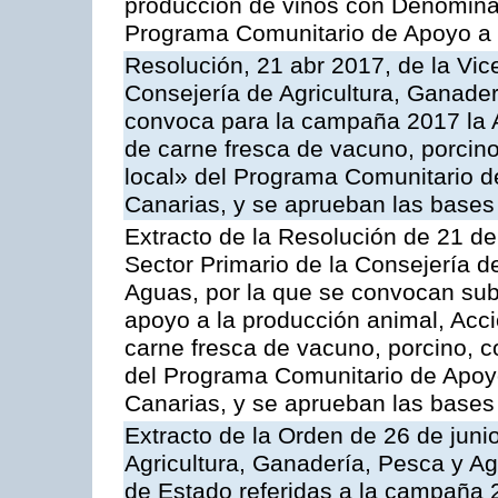
producción de vinos con Denomina
Programa Comunitario de Apoyo a 
Resolución, 21 abr 2017, de la Vic
Consejería de Agricultura, Ganader
convoca para la campaña 2017 la 
de carne fresca de vacuno, porcino
local» del Programa Comunitario d
Canarias, y se aprueban las bases
Extracto de la Resolución de 21 de
Sector Primario de la Consejería d
Aguas, por la que se convocan subv
apoyo a la producción animal, Acc
carne fresca de vacuno, porcino, c
del Programa Comunitario de Apoyo
Canarias, y se aprueban las bases
Extracto de la Orden de 26 de juni
Agricultura, Ganadería, Pesca y A
de Estado referidas a la campaña 