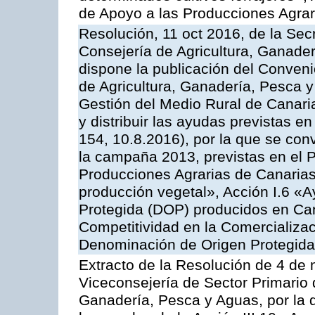
de Apoyo a las Producciones Agrar
Resolución, 11 oct 2016, de la Sec
Consejería de Agricultura, Ganader
dispone la publicación del Conveni
de Agricultura, Ganadería, Pesca y
Gestión del Medio Rural de Canar
y distribuir las ayudas previstas 
154, 10.8.2016), por la que se con
la campaña 2013, previstas en el 
Producciones Agrarias de Canarias
producción vegetal», Acción I.6 «
Protegida (DOP) producidos en Can
Competitividad en la Comercializac
Denominación de Origen Protegida
Extracto de la Resolución de 4 de 
Viceconsejería de Sector Primario d
Ganadería, Pesca y Aguas, por la q