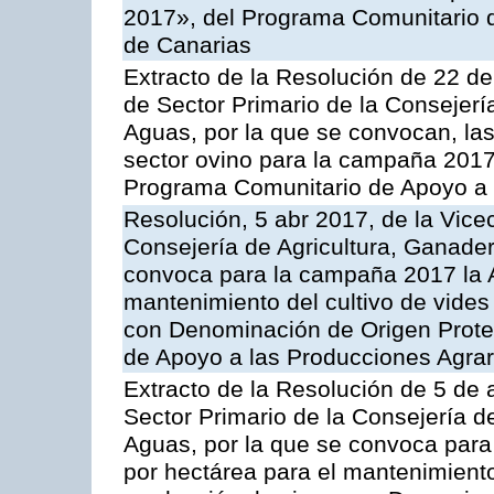
2017», del Programa Comunitario 
de Canarias
Extracto de la Resolución de 22 de
de Sector Primario de la Consejerí
Aguas, por la que se convocan, la
sector ovino para la campaña 2017»,
Programa Comunitario de Apoyo a 
Resolución, 5 abr 2017, de la Vice
Consejería de Agricultura, Ganader
convoca para la campaña 2017 la A
mantenimiento del cultivo de vides
con Denominación de Origen Prote
de Apoyo a las Producciones Agrar
Extracto de la Resolución de 5 de a
Sector Primario de la Consejería d
Aguas, por la que se convoca para
por hectárea para el mantenimiento