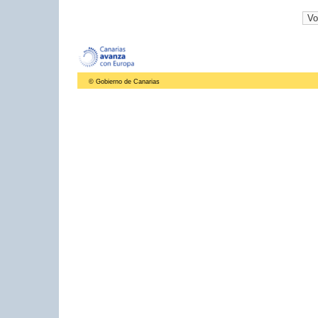
© Gobierno de Canarias