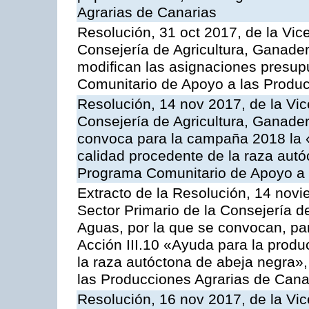
Agrarias de Canarias
Resolución, 31 oct 2017, de la Vic
Consejería de Agricultura, Ganade
modifican las asignaciones presup
Comunitario de Apoyo a las Produc
Resolución, 14 nov 2017, de la Vic
Consejería de Agricultura, Ganader
convoca para la campaña 2018 la 
calidad procedente de la raza autó
Programa Comunitario de Apoyo a 
Extracto de la Resolución, 14 novi
Sector Primario de la Consejería d
Aguas, por la que se convocan, par
Acción III.10 «Ayuda para la produ
la raza autóctona de abeja negra»
las Producciones Agrarias de Cana
Resolución, 16 nov 2017, de la Vic