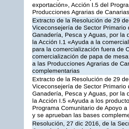
exportación», Acción I.5 del Prog
Producciones Agrarias de Canaria
Extracto de la Resolución de 29 de
Viceconsejería de Sector Primario d
Ganadería, Pesca y Aguas, por la
la Acción I.1 «Ayuda a la comercial
para la comercialización fuera de 
comercialización de papa de mesa
a las Producciones Agrarias de Ca
complementarias
Extracto de la Resolución de 29 de
Viceconsejería de Sector Primario d
Ganadería, Pesca y Aguas, por la
la Acción I.5 «Ayuda a los product
Programa Comunitario de Apoyo a 
y se aprueban las bases compleme
Resolución, 27 dic 2016, de la Sec