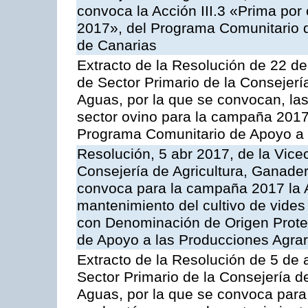
convoca la Acción III.3 «Prima por
2017», del Programa Comunitario 
de Canarias
Extracto de la Resolución de 22 de
de Sector Primario de la Consejerí
Aguas, por la que se convocan, la
sector ovino para la campaña 2017»,
Programa Comunitario de Apoyo a 
Resolución, 5 abr 2017, de la Vice
Consejería de Agricultura, Ganader
convoca para la campaña 2017 la A
mantenimiento del cultivo de vides
con Denominación de Origen Prote
de Apoyo a las Producciones Agrar
Extracto de la Resolución de 5 de a
Sector Primario de la Consejería d
Aguas, por la que se convoca para