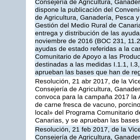
Consejería de Agricultura, Ganader
dispone la publicación del Conveni
de Agricultura, Ganadería, Pesca y
Gestión del Medio Rural de Canari
entrega y distribución de las ayud
noviembre de 2016 (BOC 231, 11.2
ayudas de estado referidas a la c
Comunitario de Apoyo a las Produc
destinadas a las medidas I.1.1, I.3, I.6
aprueban las bases que han de reg
Resolución, 21 abr 2017, de la Vic
Consejería de Agricultura, Ganader
convoca para la campaña 2017 la 
de carne fresca de vacuno, porcino
local» del Programa Comunitario d
Canarias, y se aprueban las bases
Resolución, 21 feb 2017, de la Vic
Consejería de Agricultura, Ganader