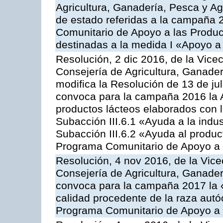
Agricultura, Ganadería, Pesca y A
de estado referidas a la campaña 
Comunitario de Apoyo a las Produc
destinadas a la medida I «Apoyo a
Resolución, 2 dic 2016, de la Vice
Consejería de Agricultura, Ganader
modifica la Resolución de 13 de ju
convoca para la campaña 2016 la 
productos lácteos elaborados con l
Subacción III.6.1 «Ayuda a la indus
Subacción III.6.2 «Ayuda al produc
Programa Comunitario de Apoyo a 
Resolución, 4 nov 2016, de la Vice
Consejería de Agricultura, Ganader
convoca para la campaña 2017 la 
calidad procedente de la raza autó
Programa Comunitario de Apoyo a 