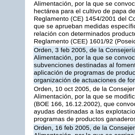
Alimentación, por la que se convo
hectárea para el cultivo de papa de
Reglamento (CE) 1454/2001 del Con
que se aprueban medidas específic
relación con determinados producto
Reglamento (CEE) 1601/92 (Posei
Orden, 3 feb 2005, de la Consejerí
Alimentación, por la que se convoca
subvenciones destinadas al fomento
aplicación de programas de produc
organización de actuaciones de fo
Orden, 10 oct 2005, de la Consejer
Alimentación, por la que se modifi
(BOE 166, 16.12.2002), que convoca
ayudas destinadas a las explotaci
programas de productos ganaderos
Orden, 16 feb 2005, de la Consejer