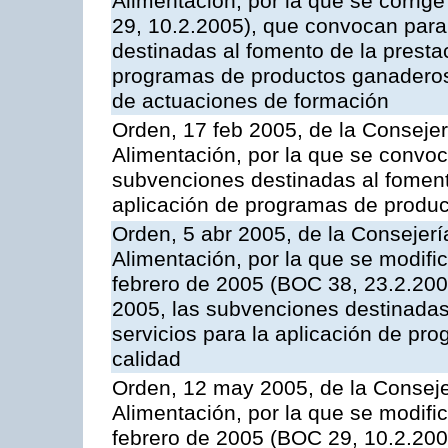
Alimentación, por la que se corrig
29, 10.2.2005), que convocan para 
destinadas al fomento de la prestac
programas de productos ganaderos 
de actuaciones de formación
Orden, 17 feb 2005, de la Consejer
Alimentación, por la que se convoca
subvenciones destinadas al fomento
aplicación de programas de produc
Orden, 5 abr 2005, de la Consejerí
Alimentación, por la que se modifi
febrero de 2005 (BOC 38, 23.2.2005
2005, las subvenciones destinadas
servicios para la aplicación de p
calidad
Orden, 12 may 2005, de la Conseje
Alimentación, por la que se modifi
febrero de 2005 (BOC 29, 10.2.2005