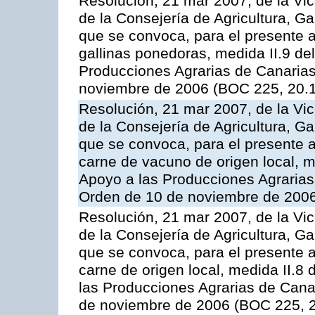
Resolución, 21 mar 2007, de la Vic
de la Consejería de Agricultura, G
que se convoca, para el presente a
gallinas ponedoras, medida II.9 d
Producciones Agrarias de Canaria
noviembre de 2006 (BOC 225, 20.
Resolución, 21 mar 2007, de la Vic
de la Consejería de Agricultura, G
que se convoca, para el presente
carne de vacuno de origen local, 
Apoyo a las Producciones Agrarias
Orden de 10 de noviembre de 2006
Resolución, 21 mar 2007, de la Vic
de la Consejería de Agricultura, G
que se convoca, para el presente a
carne de origen local, medida II.8
las Producciones Agrarias de Cana
de noviembre de 2006 (BOC 225, 2