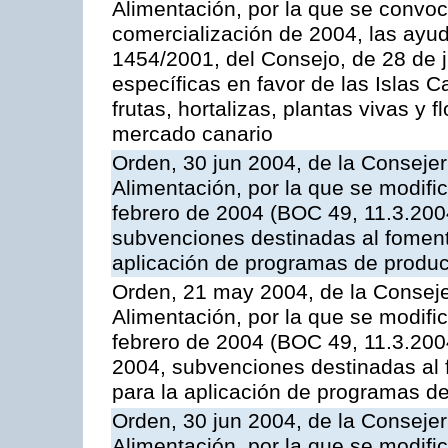
Alimentación, por la que se convo
comercialización de 2004, las ayu
1454/2001, del Consejo, de 28 de 
específicas en favor de las Islas Ca
frutas, hortalizas, plantas vivas y 
mercado canario
Orden, 30 jun 2004, de la Consejer
Alimentación, por la que se modifi
febrero de 2004 (BOC 49, 11.3.2004
subvenciones destinadas al fomento
aplicación de programas de produc
Orden, 21 may 2004, de la Conseje
Alimentación, por la que se modifi
febrero de 2004 (BOC 49, 11.3.2004
2004, subvenciones destinadas al f
para la aplicación de programas d
Orden, 30 jun 2004, de la Consejer
Alimentación, por la que se modifi