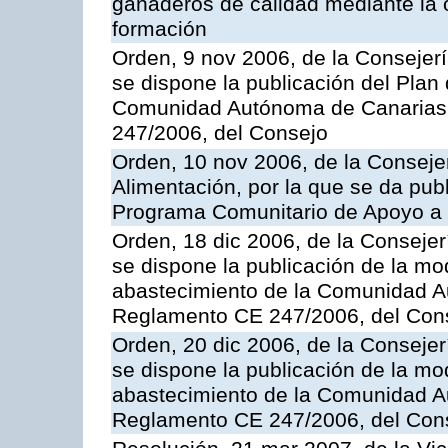
ganaderos de calidad mediante la 
formación
Orden, 9 nov 2006, de la Consejer
se dispone la publicación del Plan
Comunidad Autónoma de Canarias,
247/2006, del Consejo
Orden, 10 nov 2006, de la Consejer
Alimentación, por la que se da publ
Programa Comunitario de Apoyo a 
Orden, 18 dic 2006, de la Conseje
se dispone la publicación de la mo
abastecimiento de la Comunidad A
Reglamento CE 247/2006, del Con
Orden, 20 dic 2006, de la Conseje
se dispone la publicación de la mo
abastecimiento de la Comunidad A
Reglamento CE 247/2006, del Con