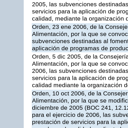
2005, las subvenciones destinadas
servicios para la aplicación de p
calidad, mediante la organización
Orden, 23 ene 2006, de la Consejer
Alimentación, por la que se convoca
subvenciones destinadas al fomento
aplicación de programas de produc
Orden, 5 dic 2005, de la Consejerí
Alimentación, por la que se convoc
2006, las subvenciones destinadas
servicios para la aplicación de p
calidad mediante la organización 
Orden, 10 oct 2006, de la Consejer
Alimentación, por la que se modifi
diciembre de 2005 (BOC 241, 12.1
para el ejercicio de 2006, las sub
prestación de servicios para la ap