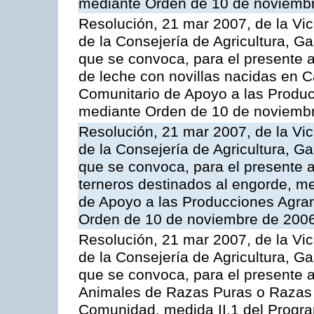
mediante Orden de 10 de noviembr
Resolución, 21 mar 2007, de la Vic
de la Consejería de Agricultura, G
que se convoca, para el presente a
de leche con novillas nacidas en C
Comunitario de Apoyo a las Produc
mediante Orden de 10 de noviembr
Resolución, 21 mar 2007, de la Vic
de la Consejería de Agricultura, G
que se convoca, para el presente a
terneros destinados al engorde, m
de Apoyo a las Producciones Agrar
Orden de 10 de noviembre de 2006
Resolución, 21 mar 2007, de la Vic
de la Consejería de Agricultura, G
que se convoca, para el presente a
Animales de Razas Puras o Razas 
Comunidad, medida II.1 del Progr