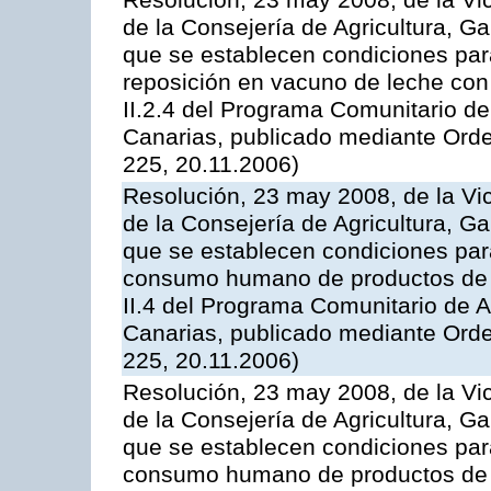
Resolución, 23 may 2008, de la Vi
de la Consejería de Agricultura, G
que se establecen condiciones par
reposición en vacuno de leche con
II.2.4 del Programa Comunitario d
Canarias, publicado mediante Ord
225, 20.11.2006)
Resolución, 23 may 2008, de la Vi
de la Consejería de Agricultura, G
que se establecen condiciones par
consumo humano de productos de l
II.4 del Programa Comunitario de 
Canarias, publicado mediante Ord
225, 20.11.2006)
Resolución, 23 may 2008, de la Vi
de la Consejería de Agricultura, G
que se establecen condiciones par
consumo humano de productos de l