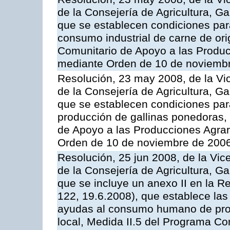
de la Consejería de Agricultura, G
que se establecen condiciones par
consumo industrial de carne de ori
Comunitario de Apoyo a las Produc
mediante Orden de 10 de noviembr
Resolución, 23 may 2008, de la Vi
de la Consejería de Agricultura, G
que se establecen condiciones par
producción de gallinas ponedoras,
de Apoyo a las Producciones Agrar
Orden de 10 de noviembre de 2006
Resolución, 25 jun 2008, de la Vic
de la Consejería de Agricultura, G
que se incluye un anexo II en la 
122, 19.6.2008), que establece las
ayudas al consumo humano de prod
local, Medida II.5 del Programa C