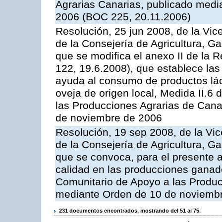
Agrarias Canarias, publicado med
2006 (BOC 225, 20.11.2006)
Resolución, 25 jun 2008, de la Vic
de la Consejería de Agricultura, G
que se modifica el anexo II de la
122, 19.6.2008), que establece las
ayuda al consumo de productos lác
oveja de origen local, Medida II.6
las Producciones Agrarias de Cana
de noviembre de 2006
Resolución, 19 sep 2008, de la Vic
de la Consejería de Agricultura, G
que se convoca, para el presente a
calidad en las producciones ganad
Comunitario de Apoyo a las Produc
mediante Orden de 10 de noviembr
231 documentos encontrados, mostrando del 51 al 75.