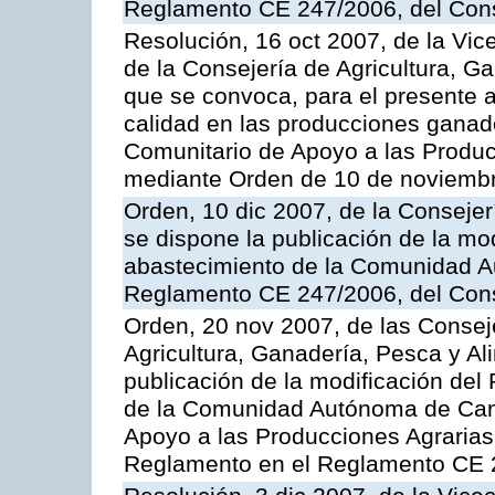
Reglamento CE 247/2006, del Con
Resolución, 16 oct 2007, de la Vic
de la Consejería de Agricultura, G
que se convoca, para el presente a
calidad en las producciones ganad
Comunitario de Apoyo a las Produc
mediante Orden de 10 de noviembr
Orden, 10 dic 2007, de la Conseje
se dispone la publicación de la mo
abastecimiento de la Comunidad A
Reglamento CE 247/2006, del Con
Orden, 20 nov 2007, de las Conse
Agricultura, Ganadería, Pesca y Al
publicación de la modificación del
de la Comunidad Autónoma de Cana
Apoyo a las Producciones Agrarias
Reglamento en el Reglamento CE 