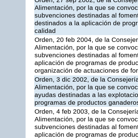
Orden, 27 sep 2002, de la Consejer
Alimentación, por la que se convoca
subvenciones destinadas al fomento
destinados a la aplicación de pro
calidad
Orden, 20 feb 2004, de la Consejer
Alimentación, por la que se convoc
subvenciones destinadas al fomento
aplicación de programas de produc
organización de actuaciones de fo
Orden, 3 dic 2002, de la Consejerí
Alimentación, por la que se convoc
ayudas destinadas a las explotaci
programas de productos ganaderos
Orden, 4 feb 2003, de la Consejerí
Alimentación, por la que se convoca
subvenciones destinadas al fomento
aplicación de programas de produc