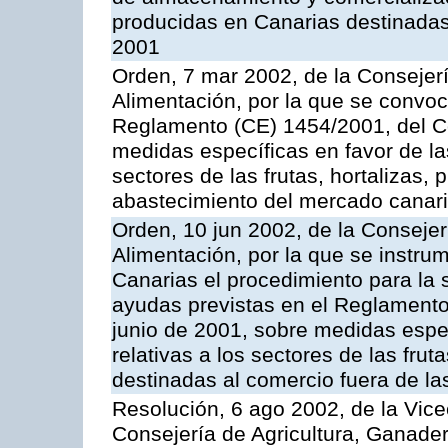
producidas en Canarias destinadas
2001
Orden, 7 mar 2002, de la Consejerí
Alimentación, por la que se convoc
Reglamento (CE) 1454/2001, del Co
medidas específicas en favor de las
sectores de las frutas, hortalizas, 
abastecimiento del mercado canar
Orden, 10 jun 2002, de la Consejer
Alimentación, por la que se instr
Canarias el procedimiento para la s
ayudas previstas en el Reglamento
junio de 2001, sobre medidas espec
relativas a los sectores de las fruta
destinadas al comercio fuera de la
Resolución, 6 ago 2002, de la Vice
Consejería de Agricultura, Ganader