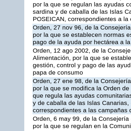
por la que se regulan las ayudas c
sardina y de caballa de las Islas 
POSEICAN, correspondientes a la
Orden, 27 nov 96, de la Consejería
por la que se establecen normas esp
pago de la ayuda por hectárea a 
Orden, 12 ago 2002, de la Consejer
Alimentación, por la que se establ
gestión, control y pago de las ayu
papa de consumo
Orden, 27 ene 98, de la Consejería
por la que se modifica la Orden de
que regula las ayudas comunitarias
y de caballa de las Islas Canarias
correspondientes a las campañas 
Orden, 6 may 99, de la Consejería 
por la que se regulan en la Comu