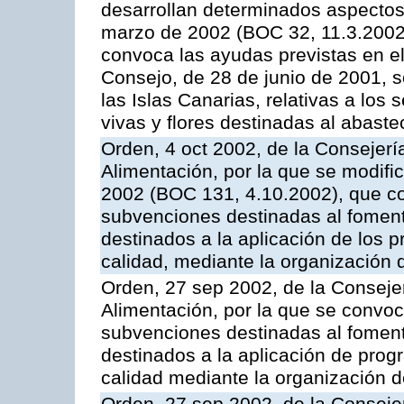
desarrollan determinados aspectos
marzo de 2002 (BOC 32, 11.3.2002,
convoca las ayudas previstas en e
Consejo, de 28 de junio de 2001, 
las Islas Canarias, relativas a los s
vivas y flores destinadas al abast
Orden, 4 oct 2002, de la Consejerí
Alimentación, por la que se modifi
2002 (BOC 131, 4.10.2002), que co
subvenciones destinadas al foment
destinados a la aplicación de los
calidad, mediante la organización
Orden, 27 sep 2002, de la Consejer
Alimentación, por la que se convoca
subvenciones destinadas al fomento
destinados a la aplicación de pro
calidad mediante la organización 