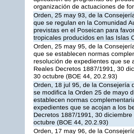
organización de actuaciones de fo
Orden, 25 may 93, de la Consejería 
que se regulan en la Comunidad A
previstas en el Poseican para favo
tropicales producidos en las Islas 
Orden, 25 may 95, de la Consejería 
que se establecen normas compleme
resolución de expedientes que se a
Reales Decretos 1887/1991, 30 dic
30 octubre (BOE 44, 20.2.93)
Orden, 18 jul 95, de la Consejería 
se modifica la Orden 25 de mayo d
establecen normas complementarias
expedientes que se acojan a los be
Decretos 1887/1991, 30 diciembre 
octubre (BOE 44, 20.2.93)
Orden, 17 may 96, de la Consejería