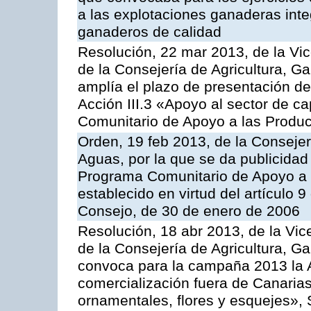
a las explotaciones ganaderas int
ganaderos de calidad
Resolución, 22 mar 2013, de la Vic
de la Consejería de Agricultura, G
amplía el plazo de presentación de
Acción III.3 «Apoyo al sector de c
Comunitario de Apoyo a las Produc
Orden, 19 feb 2013, de la Consejer
Aguas, por la que se da publicidad
Programa Comunitario de Apoyo a 
establecido en virtud del artículo 
Consejo, de 30 de enero de 2006
Resolución, 18 abr 2013, de la Vic
de la Consejería de Agricultura, G
convoca para la campaña 2013 la A
comercialización fuera de Canarias 
ornamentales, flores y esquejes», 