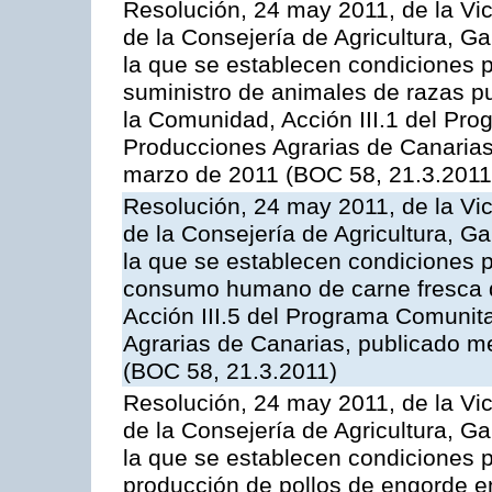
Resolución, 24 may 2011, de la Vic
de la Consejería de Agricultura, G
la que se establecen condiciones p
suministro de animales de razas pu
la Comunidad, Acción III.1 del Pr
Producciones Agrarias de Canarias
marzo de 2011 (BOC 58, 21.3.2011
Resolución, 24 may 2011, de la Vic
de la Consejería de Agricultura, G
la que se establecen condiciones p
consumo humano de carne fresca de
Acción III.5 del Programa Comunit
Agrarias de Canarias, publicado 
(BOC 58, 21.3.2011)
Resolución, 24 may 2011, de la Vic
de la Consejería de Agricultura, G
la que se establecen condiciones p
producción de pollos de engorde en