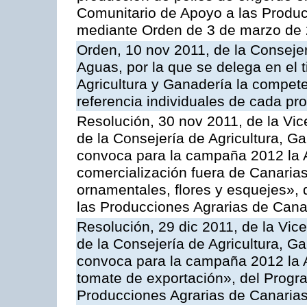
Comunitario de Apoyo a las Produc
mediante Orden de 3 de marzo de 
Orden, 10 nov 2011, de la Consejer
Aguas, por la que se delega en el t
Agricultura y Ganadería la compete
referencia individuales de cada pr
Resolución, 30 nov 2011, de la Vic
de la Consejería de Agricultura, G
convoca para la campaña 2012 la A
comercialización fuera de Canarias 
ornamentales, flores y esquejes»,
las Producciones Agrarias de Cana
Resolución, 29 dic 2011, de la Vic
de la Consejería de Agricultura, G
convoca para la campaña 2012 la A
tomate de exportación», del Progr
Producciones Agrarias de Canaria