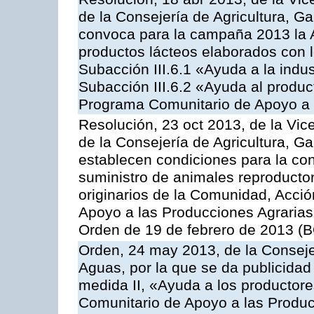
de la Consejería de Agricultura, G
convoca para la campaña 2013 la 
productos lácteos elaborados con l
Subacción III.6.1 «Ayuda a la indus
Subacción III.6.2 «Ayuda al produc
Programa Comunitario de Apoyo a 
Resolución, 23 oct 2013, de la Vic
de la Consejería de Agricultura, G
establecen condiciones para la co
suministro de animales reproducto
originarios de la Comunidad, Acció
Apoyo a las Producciones Agrarias
Orden de 19 de febrero de 2013 (B
Orden, 24 may 2013, de la Conseje
Aguas, por la que se da publicidad
medida II, «Ayuda a los productor
Comunitario de Apoyo a las Produc