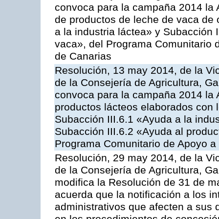
convoca para la campaña 2014 la 
de productos de leche de vaca de o
a la industria láctea» y Subacción 
vaca», del Programa Comunitario d
de Canarias
Resolución, 13 may 2014, de la Vi
de la Consejería de Agricultura, G
convoca para la campaña 2014 la 
productos lácteos elaborados con l
Subacción III.6.1 «Ayuda a la indus
Subacción III.6.2 «Ayuda al produc
Programa Comunitario de Apoyo a 
Resolución, 29 may 2014, de la Vi
de la Consejería de Agricultura, G
modifica la Resolución de 31 de 
acuerda que la notificación a los i
administrativos que afecten a sus 