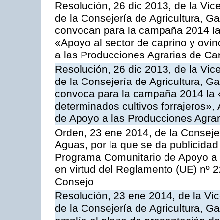
Resolución, 26 dic 2013, de la Vic
de la Consejería de Agricultura, G
convocan para la campaña 2014 las 
«Apoyo al sector de caprino y ovi
a las Producciones Agrarias de Ca
Resolución, 26 dic 2013, de la Vic
de la Consejería de Agricultura, G
convoca para la campaña 2014 la 
determinados cultivos forrajeros»,
de Apoyo a las Producciones Agrar
Orden, 23 ene 2014, de la Consejer
Aguas, por la que se da publicidad
Programa Comunitario de Apoyo a 
en virtud del Reglamento (UE) nº 
Consejo
Resolución, 23 ene 2014, de la Vic
de la Consejería de Agricultura, G