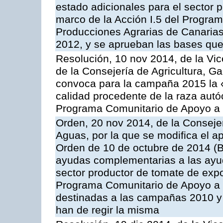
estado adicionales para el sector 
marco de la Acción I.5 del Progra
Producciones Agrarias de Canaria
2012, y se aprueban las bases que
Resolución, 10 nov 2014, de la Vic
de la Consejería de Agricultura, G
convoca para la campaña 2015 la 
calidad procedente de la raza autó
Programa Comunitario de Apoyo a 
Orden, 20 nov 2014, de la Consejer
Aguas, por la que se modifica el ap
Orden de 10 de octubre de 2014 (
ayudas complementarias a las ayud
sector productor de tomate de expo
Programa Comunitario de Apoyo a 
destinadas a las campañas 2010 y
han de regir la misma